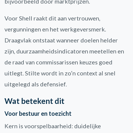
bijvoorbeeld door marktprijzen.
Voor Shell raakt dit aan vertrouwen,
vergunningen en het werkgeversmerk.
Draagvlak ontstaat wanneer doelen helder
zijn, duurzaamheidsindicatoren meetellen en
de raad van commissarissen keuzes goed
uitlegt. Stilte wordt in zo’n context al snel
uitgelegd als defensief.
Wat betekent dit
Voor bestuur en toezicht
Kern is voorspelbaarheid: duidelijke