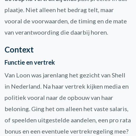
plaatje. Niet alleen het bedrag telt, maar
vooral de voorwaarden, de timing en de mate
van verantwoording die daarbij horen.
Context
Functie en vertrek
Van Loon was jarenlang het gezicht van Shell
in Nederland. Na haar vertrek kijken media en
politiek vooral naar de opbouw van haar
beloning. Ging het om alleen het vaste salaris,
of speelden uitgestelde aandelen, een pro rata
bonus en een eventuele vertrekregeling mee?