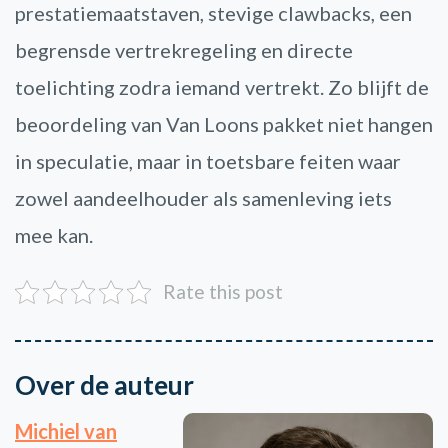
prestatiemaatstaven, stevige clawbacks, een
begrensde vertrekregeling en directe
toelichting zodra iemand vertrekt. Zo blijft de
beoordeling van Van Loons pakket niet hangen
in speculatie, maar in toetsbare feiten waar
zowel aandeelhouder als samenleving iets
mee kan.
Rate this post
Over de auteur
Michiel van