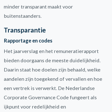
minder transparant maakt voor
buitenstaanders.
Transparantie
Rapportage en codes
Het jaarverslag en het remuneratierapport
bieden doorgaans de meeste duidelijkheid.
Daarin staat hoe doelen zijn behaald, welke
aandelen zijn toegekend of vervallen en hoe
een vertrek is verwerkt. De Nederlandse
Corporate Governance Code fungeert als
ijkpunt voor redelijkheid en