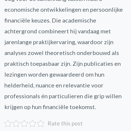
economische ontwikkelingen en persoonlijke
financiële keuzes. Die academische
achtergrond combineert hij vandaag met
jarenlange praktijkervaring, waardoor zijn
analyses zowel theoretisch onderbouwd als
praktisch toepasbaar zijn. Zijn publicaties en
lezingen worden gewaardeerd om hun
helderheid, nuance en relevantie voor
professionals én particulieren die grip willen
krijgen op hun financiële toekomst.
Rate this post