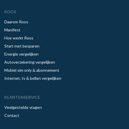
ROOS
Daarom Roos
Manifest
Hoe werkt Roos
Start met besparen
Energie vergelijken
Autoverzekering vergelijken
Mobiel sim only & abonnement
Internet, tv & bellen vergelijken
KLANTENSERVICE
Veelgestelde vragen
Contact