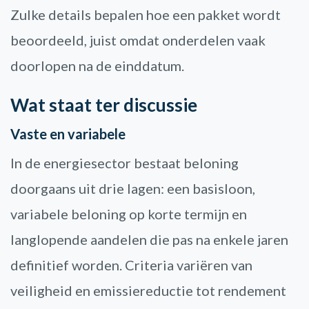
Zulke details bepalen hoe een pakket wordt
beoordeeld, juist omdat onderdelen vaak
doorlopen na de einddatum.
Wat staat ter discussie
Vaste en variabele
In de energiesector bestaat beloning
doorgaans uit drie lagen: een basisloon,
variabele beloning op korte termijn en
langlopende aandelen die pas na enkele jaren
definitief worden. Criteria variëren van
veiligheid en emissiereductie tot rendement