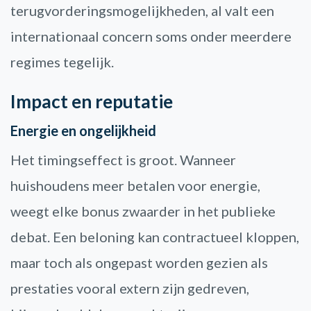
terugvorderingsmogelijkheden, al valt een
internationaal concern soms onder meerdere
regimes tegelijk.
Impact en reputatie
Energie en ongelijkheid
Het timingseffect is groot. Wanneer
huishoudens meer betalen voor energie,
weegt elke bonus zwaarder in het publieke
debat. Een beloning kan contractueel kloppen,
maar toch als ongepast worden gezien als
prestaties vooral extern zijn gedreven,