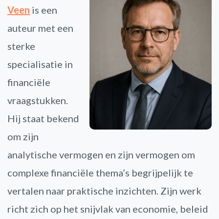
Veen
is een
auteur met een
sterke
specialisatie in
financiële
vraagstukken.
Hij staat bekend
om zijn
analytische vermogen en zijn vermogen om
complexe financiële thema’s begrijpelijk te
vertalen naar praktische inzichten. Zijn werk
richt zich op het snijvlak van economie, beleid