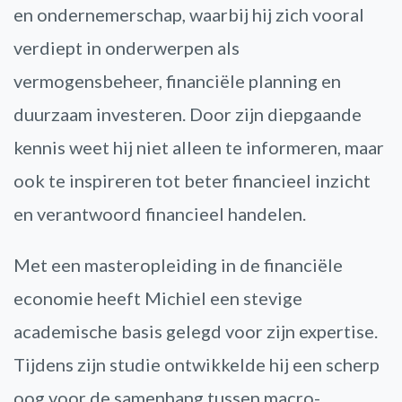
en ondernemerschap, waarbij hij zich vooral
verdiept in onderwerpen als
vermogensbeheer, financiële planning en
duurzaam investeren. Door zijn diepgaande
kennis weet hij niet alleen te informeren, maar
ook te inspireren tot beter financieel inzicht
en verantwoord financieel handelen.
Met een masteropleiding in de financiële
economie heeft Michiel een stevige
academische basis gelegd voor zijn expertise.
Tijdens zijn studie ontwikkelde hij een scherp
oog voor de samenhang tussen macro-