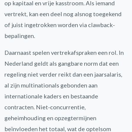
op kapitaal en vrije kasstroom. Als iemand
vertrekt, kan een deel nog alsnog toegekend
of juist ingetrokken worden via clawback-
bepalingen.
Daarnaast spelen vertrekafspraken een rol. In
Nederland geldt als gangbare norm dat een
regeling niet verder reikt dan een jaarsalaris,
al zijn multinationals gebonden aan
internationale kaders en bestaande
contracten. Niet-concurrentie,
geheimhouding en opzegtermijnen
beïnvloeden het totaal, wat de optelsom