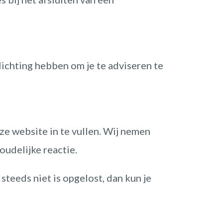
lichting hebben om je te adviseren te
ze website in te vullen. Wij nemen
oudelijke reactie.
 steeds niet is opgelost, dan kun je