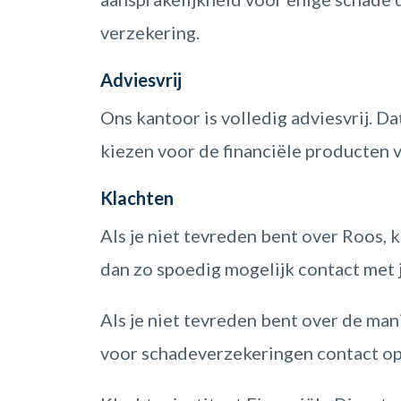
verzekering.
Adviesvrij
Ons kantoor is volledig adviesvrij. D
kiezen voor de financiële producten 
Klachten
Als je niet tevreden bent over Roos, 
dan zo spoedig mogelijk contact met j
Als je niet tevreden bent over de mani
voor schadeverzekeringen contact o