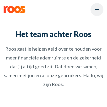
Het team achter Roos
Roos gaat je helpen geld over te houden voor
meer financiële ademruimte en de zekerheid
dat jij altijd goed zit. Dat doen we samen,
samen met jou en al onze gebruikers. Hallo, wij
zijn Roos.