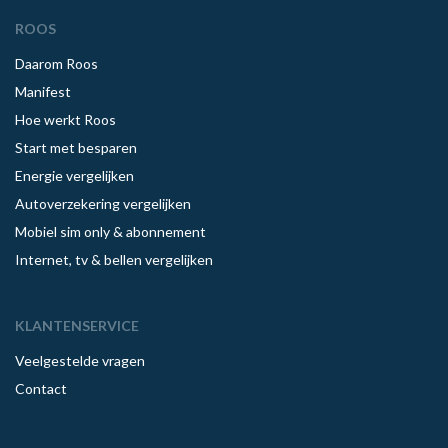
ROOS
Daarom Roos
Manifest
Hoe werkt Roos
Start met besparen
Energie vergelijken
Autoverzekering vergelijken
Mobiel sim only & abonnement
Internet, tv & bellen vergelijken
KLANTENSERVICE
Veelgestelde vragen
Contact