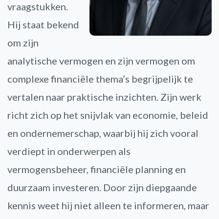
vraagstukken.
Hij staat bekend
om zijn
analytische vermogen en zijn vermogen om
complexe financiële thema’s begrijpelijk te
vertalen naar praktische inzichten. Zijn werk
richt zich op het snijvlak van economie, beleid
en ondernemerschap, waarbij hij zich vooral
verdiept in onderwerpen als
vermogensbeheer, financiële planning en
duurzaam investeren. Door zijn diepgaande
kennis weet hij niet alleen te informeren, maar