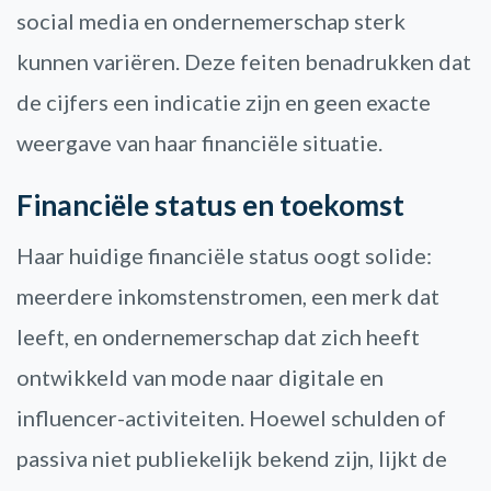
social media en ondernemerschap sterk
kunnen variëren. Deze feiten benadrukken dat
de cijfers een indicatie zijn en geen exacte
weergave van haar financiële situatie.
Financiële status en toekomst
Haar huidige financiële status oogt solide:
meerdere inkomstenstromen, een merk dat
leeft, en ondernemerschap dat zich heeft
ontwikkeld van mode naar digitale en
influencer-activiteiten. Hoewel schulden of
passiva niet publiekelijk bekend zijn, lijkt de