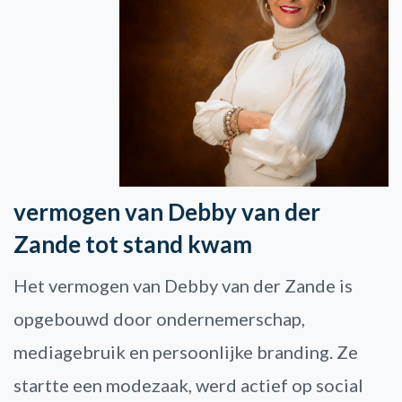
vermogen van Debby van der
Zande tot stand kwam
Het vermogen van Debby van der Zande is
opgebouwd door ondernemerschap,
mediagebruik en persoonlijke branding. Ze
startte een modezaak, werd actief op social