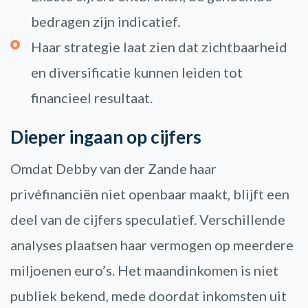
bedragen zijn indicatief.
Haar strategie laat zien dat zichtbaarheid
en diversificatie kunnen leiden tot
financieel resultaat.
Dieper ingaan op cijfers
Omdat Debby van der Zande haar
privéfinanciën niet openbaar maakt, blijft een
deel van de cijfers speculatief. Verschillende
analyses plaatsen haar vermogen op meerdere
miljoenen euro’s. Het maandinkomen is niet
publiek bekend, mede doordat inkomsten uit