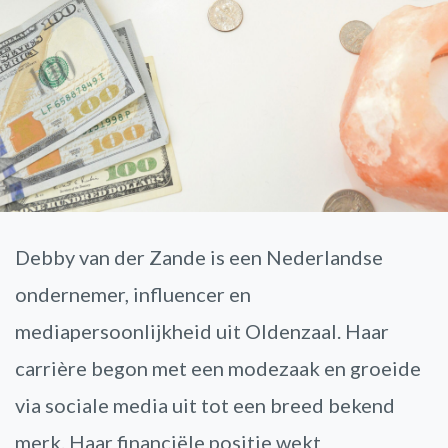
Debby van der Zande is een Nederlandse
ondernemer, influencer en
mediapersoonlijkheid uit Oldenzaal. Haar
carrière begon met een modezaak en groeide
via sociale media uit tot een breed bekend
merk. Haar financiële positie wekt