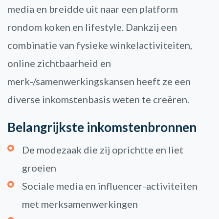
media en breidde uit naar een platform
rondom koken en lifestyle. Dankzij een
combinatie van fysieke winkelactiviteiten,
online zichtbaarheid en
merk-/samenwerkingskansen heeft ze een
diverse inkomstenbasis weten te creëren.
Belangrijkste inkomstenbronnen
De modezaak die zij oprichtte en liet
groeien
Sociale media en influencer-activiteiten
met merk­samenwerkingen