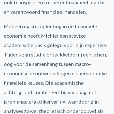
ook te inspireren tot beter financieel inzicht
en verantwoord financieel handelen.
Met een masteropleiding in de financiële
economie heeft Michiel een stevige
academische basis gelegd voor zijn expertise.
Tijdens zijn studie ontwikkelde hij een scherp
oog voor de samenhang tussen macro-
economische ontwikkelingen en persoonlijke
financiële keuzes. Die academische
achtergrond combineert hij vandaag met
jarenlange praktijkervaring, waardoor zijn
analyses zowel theoretisch onderbouwd als