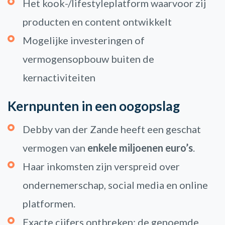
Het kook-/lifestyleplatform waarvoor zij
producten en content ontwikkelt
Mogelijke investeringen of
vermogensopbouw buiten de
kernactiviteiten
Kernpunten in een oogopslag
Debby van der Zande heeft een geschat
vermogen van
enkele miljoenen euro’s
.
Haar inkomsten zijn verspreid over
ondernemerschap, social media en online
platformen.
Exacte cijfers ontbreken; de genoemde