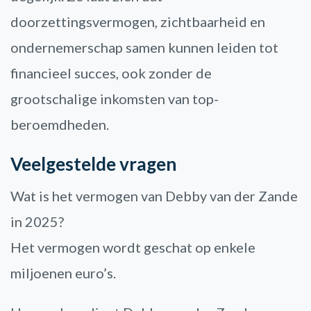
doorzettingsvermogen, zichtbaarheid en
ondernemerschap samen kunnen leiden tot
financieel succes, ook zonder de
grootschalige inkomsten van top-
beroemdheden.
Veelgestelde vragen
Wat is het vermogen van Debby van der Zande
in 2025?
Het vermogen wordt geschat op enkele
miljoenen euro’s.