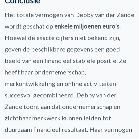
Conclusie
Het totale vermogen van Debby van der Zande
wordt geschat op
enkele miljoenen euro’s
.
Hoewel de exacte cijfers niet bekend zijn,
geven de beschikbare gegevens een goed
beeld van een financieel stabiele positie. Ze
heeft haar ondernemerschap,
merkontwikkeling en online activiteiten
succesvol gecombineerd. Debby van der
Zande toont aan dat ondernemerschap en
zichtbaar merkwerk kunnen leiden tot
duurzaam financieel resultaat. Haar vermogen