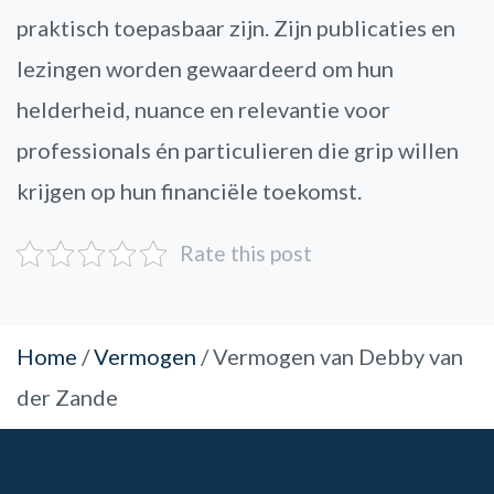
praktisch toepasbaar zijn. Zijn publicaties en
lezingen worden gewaardeerd om hun
helderheid, nuance en relevantie voor
professionals én particulieren die grip willen
krijgen op hun financiële toekomst.
Rate this post
Home
/
Vermogen
/
Vermogen van Debby van
der Zande