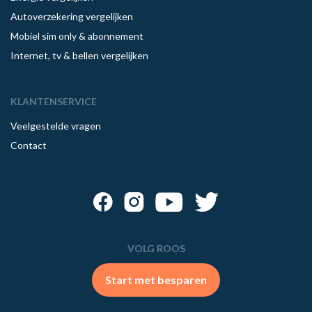
Autoverzekering vergelijken
Mobiel sim only & abonnement
Internet, tv & bellen vergelijken
KLANTENSERVICE
Veelgestelde vragen
Contact
VOLG ROOS
Start met besparen