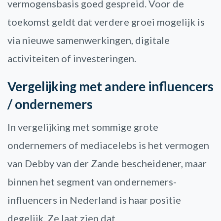
vermogensbasis goed gespreid. Voor de
toekomst geldt dat verdere groei mogelijk is
via nieuwe samenwerkingen, digitale
activiteiten of investeringen.
Vergelijking met andere influencers
/ ondernemers
In vergelijking met sommige grote
ondernemers of mediacelebs is het vermogen
van Debby van der Zande bescheidener, maar
binnen het segment van ondernemers-
influencers in Nederland is haar positie
degelijk. Ze laat zien dat