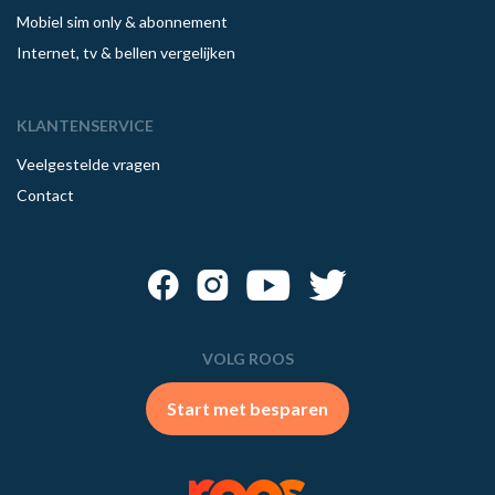
Mobiel sim only & abonnement
Internet, tv & bellen vergelijken
KLANTENSERVICE
Veelgestelde vragen
Contact
VOLG ROOS
Start met besparen