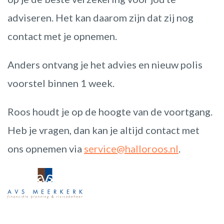
adviseren. Het kan daarom zijn dat zij nog
contact met je opnemen.
Anders ontvang je het advies en nieuw polis
voorstel binnen 1 week.
Roos houdt je op de hoogte van de voortgang.
Heb je vragen, dan kan je altijd contact met
ons opnemen via
service@halloroos.nl
.