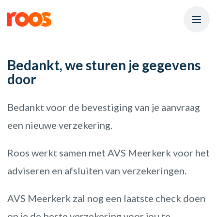
Bedankt, we sturen je gegevens
door
Bedankt voor de bevestiging van je aanvraag
een nieuwe verzekering.
Roos werkt samen met AVS Meerkerk voor het
adviseren en afsluiten van verzekeringen.
AVS Meerkerk zal nog een laatste check doen
op je de beste verzekering voor jou te