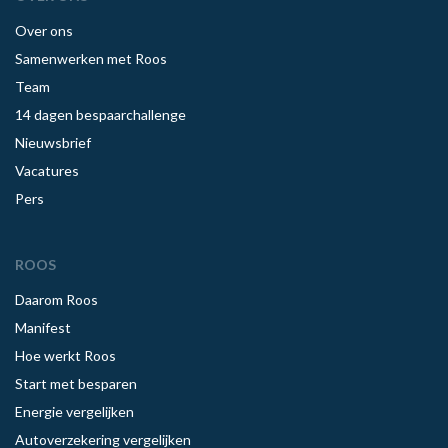
Over ons
Samenwerken met Roos
Team
14 dagen bespaarchallenge
Nieuwsbrief
Vacatures
Pers
ROOS
Daarom Roos
Manifest
Hoe werkt Roos
Start met besparen
Energie vergelijken
Autoverzekering vergelijken