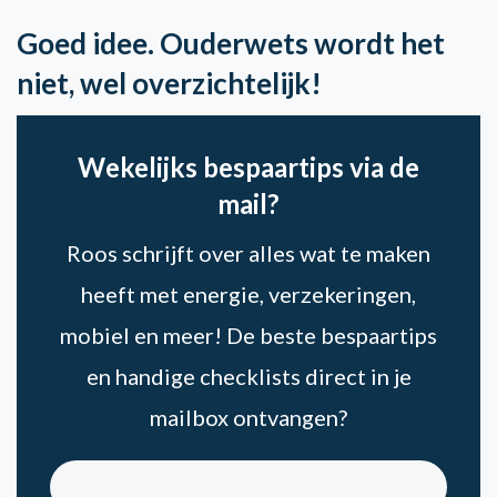
Goed idee. Ouderwets wordt het
niet, wel overzichtelijk!
Wekelijks bespaartips via de
mail?
Roos schrijft over alles wat te maken
heeft met energie, verzekeringen,
mobiel en meer! De beste bespaartips
en handige checklists direct in je
mailbox ontvangen?