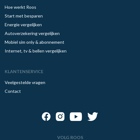
Hoe werkt Roos
Start met besparen
Energie vergelijken
Autoverzekering vergelijken
Mobiel sim only & abonnement
Internet, tv & bellen vergelijken
KLANTENSERVICE
Veelgestelde vragen
Contact
VOLG ROOS