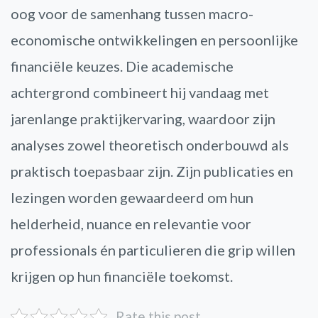
oog voor de samenhang tussen macro-
economische ontwikkelingen en persoonlijke
financiële keuzes. Die academische
achtergrond combineert hij vandaag met
jarenlange praktijkervaring, waardoor zijn
analyses zowel theoretisch onderbouwd als
praktisch toepasbaar zijn. Zijn publicaties en
lezingen worden gewaardeerd om hun
helderheid, nuance en relevantie voor
professionals én particulieren die grip willen
krijgen op hun financiële toekomst.
Rate this post