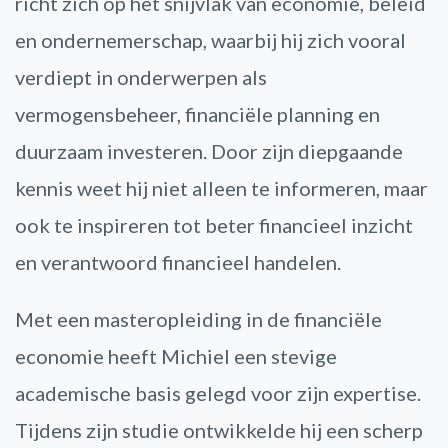
richt zich op het snijvlak van economie, beleid
en ondernemerschap, waarbij hij zich vooral
verdiept in onderwerpen als
vermogensbeheer, financiële planning en
duurzaam investeren. Door zijn diepgaande
kennis weet hij niet alleen te informeren, maar
ook te inspireren tot beter financieel inzicht
en verantwoord financieel handelen.
Met een masteropleiding in de financiële
economie heeft Michiel een stevige
academische basis gelegd voor zijn expertise.
Tijdens zijn studie ontwikkelde hij een scherp