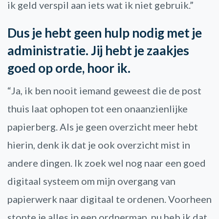
ik geld verspil aan iets wat ik niet gebruik.”
Dus je hebt geen hulp nodig met je
administratie. Jij hebt je zaakjes
goed op orde, hoor ik.
“Ja, ik ben nooit iemand geweest die de post
thuis laat ophopen tot een onaanzienlijke
papierberg. Als je geen overzicht meer hebt
hierin, denk ik dat je ook overzicht mist in
andere dingen. Ik zoek wel nog naar een goed
digitaal systeem om mijn overgang van
papierwerk naar digitaal te ordenen. Voorheen
stopte je alles in een ordnermap, nu heb ik dat