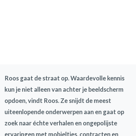
Roos gaat de straat op. Waardevolle kennis
kun je niet alleen van achter je beeldscherm
opdoen, vindt Roos. Ze snijdt de meest
uiteenlopende onderwerpen aan en gaat op
zoek naar échte verhalen en ongepolijste
ervaringen met mobieltjes, contracten en