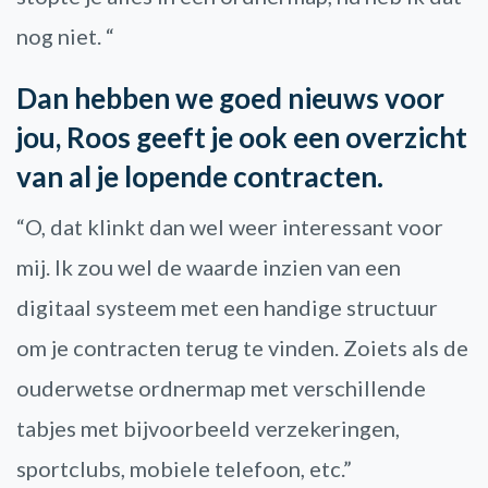
nog niet. “
Dan hebben we goed nieuws voor
jou, Roos geeft je ook een overzicht
van al je lopende contracten.
“O, dat klinkt dan wel weer interessant voor
mij. Ik zou wel de waarde inzien van een
digitaal systeem met een handige structuur
om je contracten terug te vinden. Zoiets als de
ouderwetse ordnermap met verschillende
tabjes met bijvoorbeeld verzekeringen,
sportclubs, mobiele telefoon, etc.”