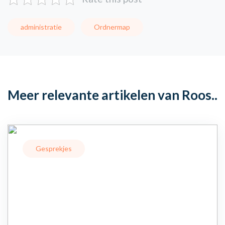
administratie
Ordnermap
Meer relevante artikelen van Roos..
Gesprekjes