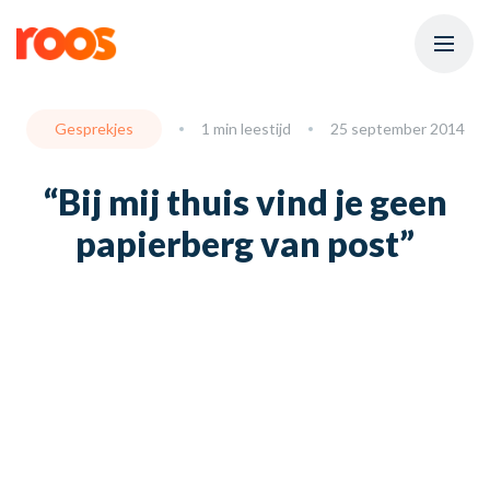
Gesprekjes
1 min leestijd
25 september 2014
“Bij mij thuis vind je geen
papierberg van post”