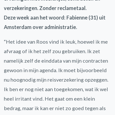
verzekeringen. Zonder reclametaal.
Deze week aan het woord: Fabienne (31) uit
Amsterdam over administratie.
“Het idee van Roos vind ik leuk, hoewel ik me
afvraag of ik het zelf zou gebruiken. Ik zet
namelijk zelf de einddata van mijn contracten
gewoon in mijn agenda. Ik moet bijvoorbeeld
nu hoognodig mijn reisverzekering opzeggen.
Ik ben er nog niet aan toegekomen, wat ik wel
heel irritant vind. Het gaat om een klein
bedrag, maar ik kan er niet zo goed tegen als