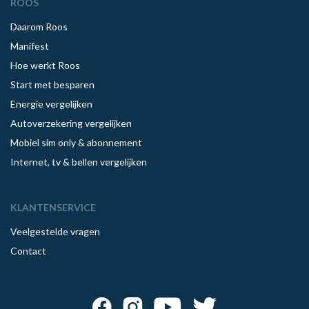
ROOS
Daarom Roos
Manifest
Hoe werkt Roos
Start met besparen
Energie vergelijken
Autoverzekering vergelijken
Mobiel sim only & abonnement
Internet, tv & bellen vergelijken
KLANTENSERVICE
Veelgestelde vragen
Contact