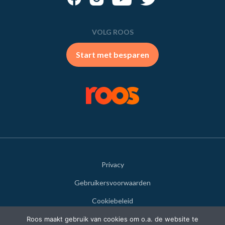
VOLG ROOS
Start met besparen
Privacy
Gebruikersvoorwaarden
Cookiebeleid
Disclaimer
Roos maakt gebruik van cookies om o.a. de website te