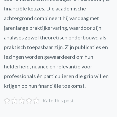
financiële keuzes. Die academische
achtergrond combineert hij vandaag met
jarenlange praktijkervaring, waardoor zijn
analyses zowel theoretisch onderbouwd als
praktisch toepasbaar zijn. Zijn publicaties en
lezingen worden gewaardeerd om hun
helderheid, nuance en relevantie voor
professionals én particulieren die grip willen
krijgen op hun financiële toekomst.
Rate this post