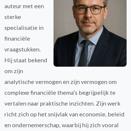
auteur met een
sterke
specialisatie in
financiële
vraagstukken.
Hij staat bekend
om zijn
analytische vermogen en zijn vermogen om
complexe financiële thema’s begrijpelijk te
vertalen naar praktische inzichten. Zijn werk
richt zich op het snijvlak van economie, beleid
en ondernemerschap, waarbij hij zich vooral