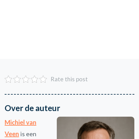
Rate this post
Over de auteur
Michiel van
Veen
is een