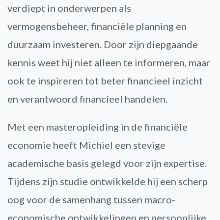
verdiept in onderwerpen als
vermogensbeheer, financiële planning en
duurzaam investeren. Door zijn diepgaande
kennis weet hij niet alleen te informeren, maar
ook te inspireren tot beter financieel inzicht
en verantwoord financieel handelen.
Met een masteropleiding in de financiële
economie heeft Michiel een stevige
academische basis gelegd voor zijn expertise.
Tijdens zijn studie ontwikkelde hij een scherp
oog voor de samenhang tussen macro-
economische ontwikkelingen en persoonlijke