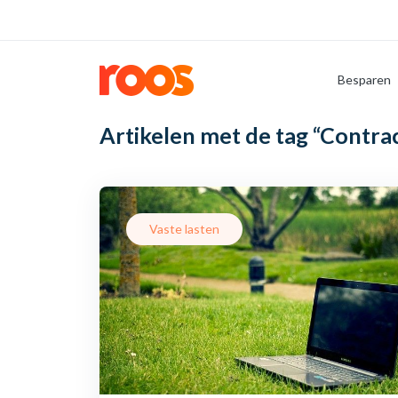
Besparen
Artikelen met de tag
“Contra
Vaste lasten