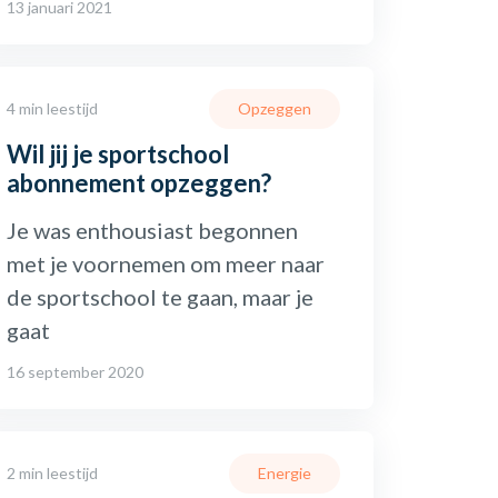
13 januari 2021
4 min leestijd
Opzeggen
Wil jij je sportschool
abonnement opzeggen?
Je was enthousiast begonnen
met je voornemen om meer naar
de sportschool te gaan, maar je
gaat
16 september 2020
2 min leestijd
Energie