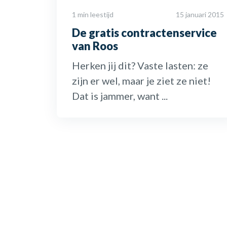
1 min leestijd
15 januari 2015
De gratis contractenservice
van Roos
Herken jij dit? Vaste lasten: ze
zijn er wel, maar je ziet ze niet!
Dat is jammer, want ...