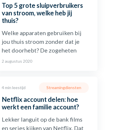
Top 5 grote sluipverbruikers
van stroom, welke heb jij
thuis?
Welke apparaten gebruiken bij
jou thuis stroom zonder dat je
het doorhebt? De zogeheten
2 augustus 2020
4 min leestijd
Streamingdiensten
Netflix account delen: hoe
werkt een familie account?
Lekker languit op de bank films
en series kijken van Netflix. Dat