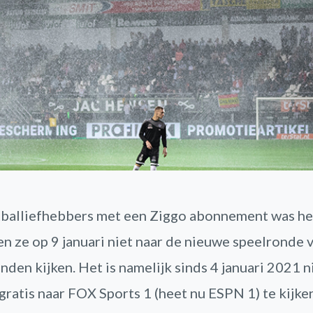
tballiefhebbers met een Ziggo abonnement was he
en ze op 9 januari niet naar de nieuwe speelronde 
nden kijken. Het is namelijk sinds 4 januari 2021 
gratis naar FOX Sports 1 (heet nu ESPN 1) te kijke