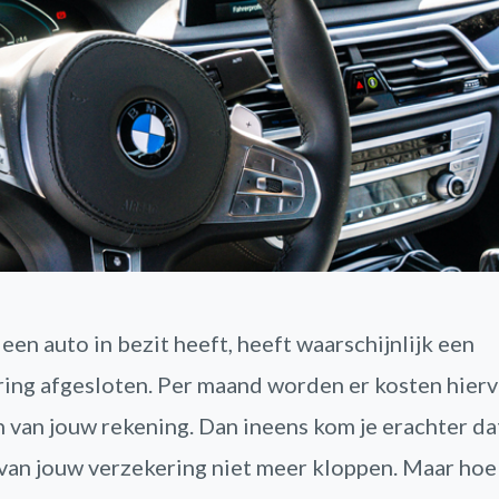
een auto in bezit heeft, heeft waarschijnlijk een
ing afgesloten. Per maand worden er kosten hier
 van jouw rekening. Dan ineens kom je erachter da
van jouw verzekering niet meer kloppen. Maar hoe 