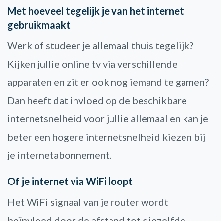
Met hoeveel tegelijk je van het internet
gebruikmaakt
Werk of studeer je allemaal thuis tegelijk?
Kijken jullie online tv via verschillende
apparaten en zit er ook nog iemand te gamen?
Dan heeft dat invloed op de beschikbare
internetsnelheid voor jullie allemaal en kan je
beter een hogere internetsnelheid kiezen bij
je internetabonnement.
Of je internet via WiFi loopt
Het WiFi signaal van je router wordt
beïnvloed door de afstand tot diezelfde