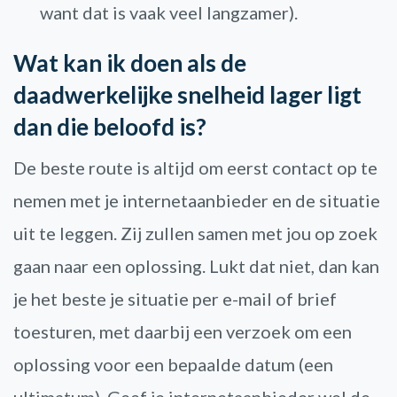
want dat is vaak veel langzamer).
Wat kan ik doen als de
daadwerkelijke snelheid lager ligt
dan die beloofd is?
De beste route is altijd om eerst contact op te
nemen met je internetaanbieder en de situatie
uit te leggen. Zij zullen samen met jou op zoek
gaan naar een oplossing. Lukt dat niet, dan kan
je het beste je situatie per e-mail of brief
toesturen, met daarbij een verzoek om een
oplossing voor een bepaalde datum (een