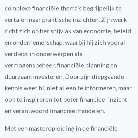
complexe financiële thema’s begrijpelijk te
vertalen naar praktische inzichten. Zijn werk
richt zich op het snijvlak van economie, beleid
en ondernemerschap, waarbij hij zich vooral
verdiept in onderwerpen als
vermogensbeheer, financiële planning en
duurzaam investeren. Door zijn diepgaande
kennis weet hij niet alleen te informeren, maar
ook te inspireren tot beter financieel inzicht
en verantwoord financieel handelen.
Met een masteropleiding in de financiële