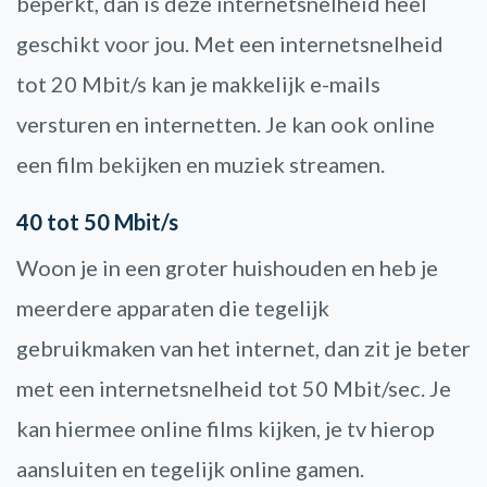
beperkt, dan is deze internetsnelheid heel
geschikt voor jou. Met een internetsnelheid
tot 20 Mbit/s kan je makkelijk e-mails
versturen en internetten. Je kan ook online
een film bekijken en muziek streamen.
40 tot 50 Mbit/s
Woon je in een groter huishouden en heb je
meerdere apparaten die tegelijk
gebruikmaken van het internet, dan zit je beter
met een internetsnelheid tot 50 Mbit/sec. Je
kan hiermee online films kijken, je tv hierop
aansluiten en tegelijk online gamen.