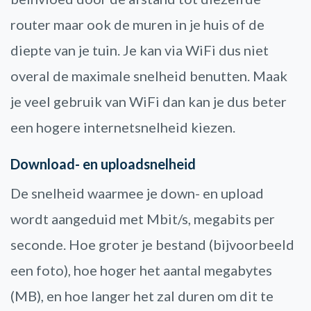
router maar ook de muren in je huis of de
diepte van je tuin. Je kan via WiFi dus niet
overal de maximale snelheid benutten. Maak
je veel gebruik van WiFi dan kan je dus beter
een hogere internetsnelheid kiezen.
Download- en uploadsnelheid
De snelheid waarmee je down- en upload
wordt aangeduid met Mbit/s, megabits per
seconde. Hoe groter je bestand (bijvoorbeeld
een foto), hoe hoger het aantal megabytes
(MB), en hoe langer het zal duren om dit te