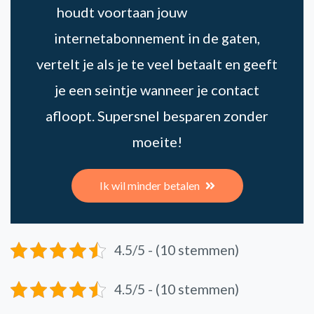
houdt voortaan jouw
internetabonnement in de gaten,
vertelt je als je te veel betaalt en geeft
je een seintje wanneer je contact
afloopt. Supersnel besparen zonder
moeite!
Ik wil minder betalen
4.5/5 - (10 stemmen)
4.5/5 - (10 stemmen)