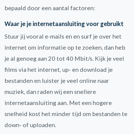
bepaald door een aantal factoren:
Waar je je internetaansluiting voor gebruikt
Stuur jij vooral e-mails en en surf je over het
internet om informatie op te zoeken, dan heb
je al genoeg aan 20 tot 40 Mbit/s. Kijk je veel
films via het internet, up- en download je
bestanden en luister je veel online naar
muziek, dan raden wij een snellere
internetaansluiting aan. Met een hogere
snelheid kost het minder tijd om bestanden te
down- of uploaden.