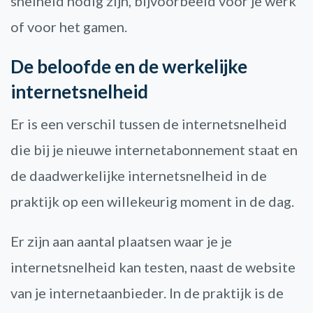
snelheid nodig zijn, bijvoorbeeld voor je werk
of voor het gamen.
De beloofde en de werkelijke
internetsnelheid
Er is een verschil tussen de internetsnelheid
die bij je nieuwe internetabonnement staat en
de daadwerkelijke internetsnelheid in de
praktijk op een willekeurig moment in de dag.
Er zijn aan aantal plaatsen waar je je
internetsnelheid kan testen, naast de website
van je internetaanbieder. In de praktijk is de