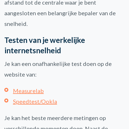
afstand tot de centrale waar je bent
aangesloten een belangrijke bepaler van de
snelheid.
Testen van je werkelijke
internetsnelheid
Je kan een onafhankelijke test doen op de
website van:
Measurelab
Speedtest/Ookla
Je kan het beste meerdere metingen op
verschillende momenten doen. Naast de