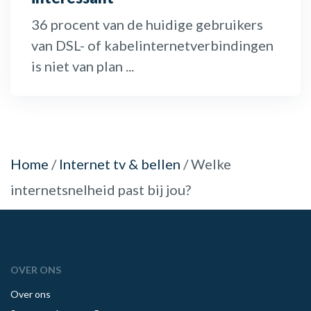
36 procent van de huidige gebruikers
van DSL- of kabelinternetverbindingen
is niet van plan ...
Home
/
Internet tv & bellen
/
Welke
internetsnelheid past bij jou?
OVER ONS
Over ons