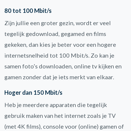
80 tot 100 Mbit/s
Zijn jullie een groter gezin, wordt er veel
tegelijk gedownload, gegamed en films
gekeken, dan kies je beter voor een hogere
internetsnelheid tot 100 Mbit/s. Zo kan je
samen foto’s downloaden, online tv kijken en
gamen zonder dat je iets merkt van elkaar.
Hoger dan 150 Mbit/s
Heb je meerdere apparaten die tegelijk
gebruik maken van het internet zoals je TV
(met 4K films), console voor (online) gamen of