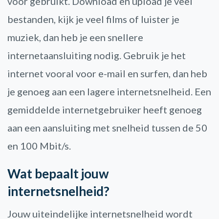
voor gebruikt. Download en upload je veel
bestanden, kijk je veel films of luister je
muziek, dan heb je een snellere
internetaansluiting nodig. Gebruik je het
internet vooral voor e-mail en surfen, dan heb
je genoeg aan een lagere internetsnelheid. Een
gemiddelde internetgebruiker heeft genoeg
aan een aansluiting met snelheid tussen de 50
en 100 Mbit/s.
Wat bepaalt jouw
internetsnelheid?
Jouw uiteindelijke internetsnelheid wordt