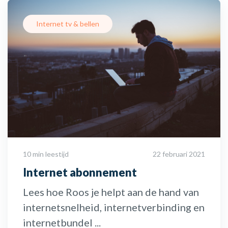
Internet tv & bellen
10 min leestijd
22 februari 2021
Internet abonnement
Lees hoe Roos je helpt aan de hand van
internetsnelheid, internetverbinding en
internetbundel ...