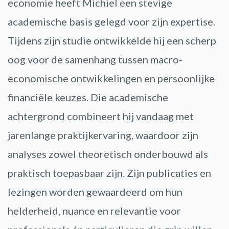
economie heeft Michiel een stevige
academische basis gelegd voor zijn expertise.
Tijdens zijn studie ontwikkelde hij een scherp
oog voor de samenhang tussen macro-
economische ontwikkelingen en persoonlijke
financiële keuzes. Die academische
achtergrond combineert hij vandaag met
jarenlange praktijkervaring, waardoor zijn
analyses zowel theoretisch onderbouwd als
praktisch toepasbaar zijn. Zijn publicaties en
lezingen worden gewaardeerd om hun
helderheid, nuance en relevantie voor