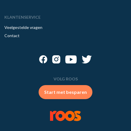
KLANTENSERVICE
Veelgestelde vragen
Contact
VOLG ROOS
Start met besparen