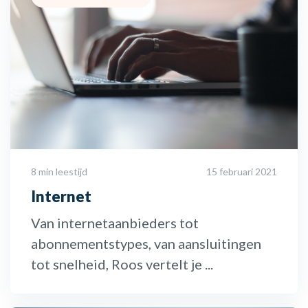
8 min leestijd
15 februari 2021
Internet
Van internetaanbieders tot
abonnementstypes, van aansluitingen
tot snelheid, Roos vertelt je ...