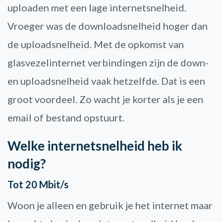
uploaden met een lage internetsnelheid.
Vroeger was de downloadsnelheid hoger dan
de uploadsnelheid. Met de opkomst van
glasvezelinternet verbindingen zijn de down-
en uploadsnelheid vaak hetzelfde. Dat is een
groot voordeel. Zo wacht je korter als je een
email of bestand opstuurt.
Welke internetsnelheid heb ik
nodig?
Tot 20 Mbit/s
Woon je alleen en gebruik je het internet maar