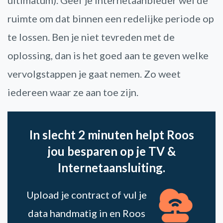
ultimatum). Geef je internetaanbieder wel de
ruimte om dat binnen een redelijke periode op
te lossen. Ben je niet tevreden met de
oplossing, dan is het goed aan te geven welke
vervolgstappen je gaat nemen. Zo weet
iedereen waar ze aan toe zijn.
In slecht 2 minuten helpt Roos
jou besparen op je TV &
Internetaansluiting.
Upload je contract of vul je
data handmatig in en Roos