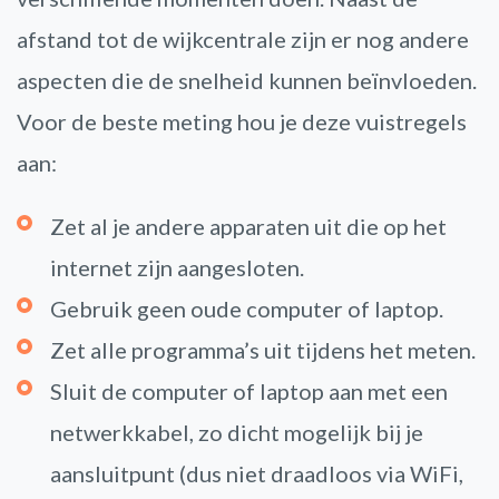
afstand tot de wijkcentrale zijn er nog andere
aspecten die de snelheid kunnen beïnvloeden.
Voor de beste meting hou je deze vuistregels
aan:
Zet al je andere apparaten uit die op het
internet zijn aangesloten.
Gebruik geen oude computer of laptop.
Zet alle programma’s uit tijdens het meten.
Sluit de computer of laptop aan met een
netwerkkabel, zo dicht mogelijk bij je
aansluitpunt (dus niet draadloos via WiFi,