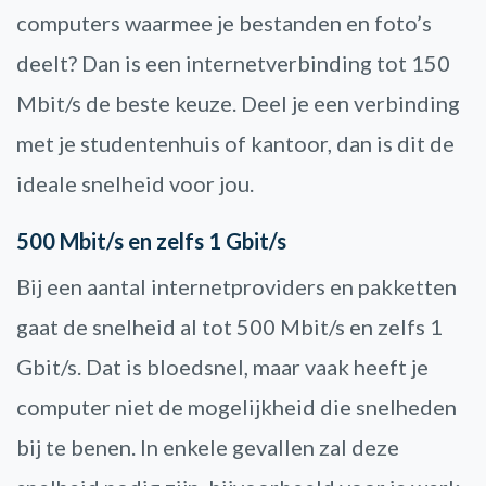
computers waarmee je bestanden en foto’s
deelt? Dan is een internetverbinding tot 150
Mbit/s de beste keuze. Deel je een verbinding
met je studentenhuis of kantoor, dan is dit de
ideale snelheid voor jou.
500 Mbit/s en zelfs 1 Gbit/s
Bij een aantal internetproviders en pakketten
gaat de snelheid al tot 500 Mbit/s en zelfs 1
Gbit/s. Dat is bloedsnel, maar vaak heeft je
computer niet de mogelijkheid die snelheden
bij te benen. In enkele gevallen zal deze