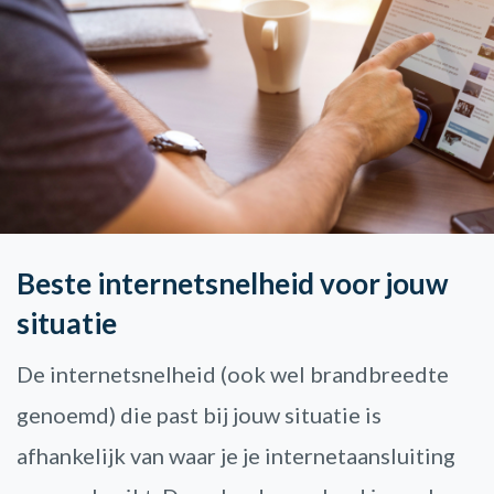
Beste internetsnelheid voor jouw
situatie
De internetsnelheid (ook wel brandbreedte
genoemd) die past bij jouw situatie is
afhankelijk van waar je je internetaansluiting