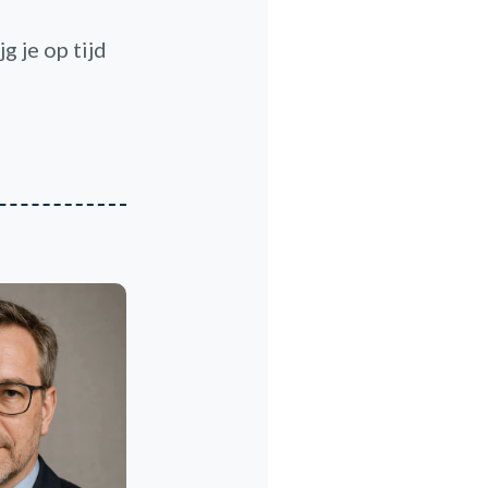
 je op tijd