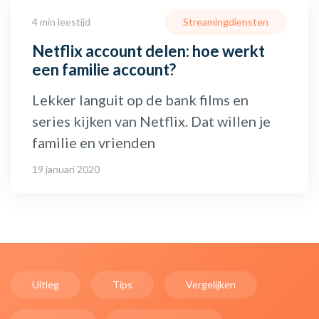
4 min leestijd
Streamingdiensten
Netflix account delen: hoe werkt
een familie account?
Lekker languit op de bank films en
series kijken van Netflix. Dat willen je
familie en vrienden
19 januari 2020
Uitleg
Tips
Vergelijken