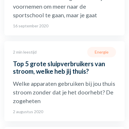
voornemen om meer naar de
sportschool te gaan, maar je gaat
16 september 2020
2 min leestijd
Energie
Top 5 grote sluipverbruikers van
stroom, welke heb jij thuis?
Welke apparaten gebruiken bij jou thuis
stroom zonder dat je het doorhebt? De
zogeheten
2 augustus 2020