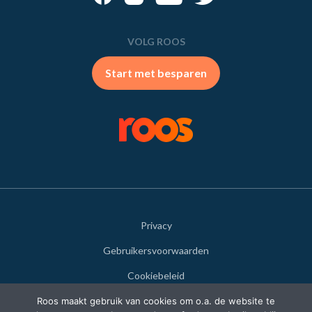
VOLG ROOS
Start met besparen
Privacy
Gebruikersvoorwaarden
Cookiebeleid
Disclaimer
Roos maakt gebruik van cookies om o.a. de website te