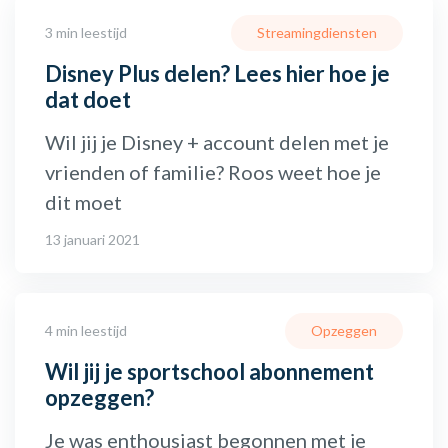
3 min leestijd
Streamingdiensten
Disney Plus delen? Lees hier hoe je
dat doet
Wil jij je Disney + account delen met je
vrienden of familie? Roos weet hoe je
dit moet
13 januari 2021
4 min leestijd
Opzeggen
Wil jij je sportschool abonnement
opzeggen?
Je was enthousiast begonnen met je