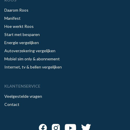
Daarom Roos
Manifest
Hoe werkt Roos
Start met besparen
Energie vergelijken
Autoverzekering vergelijken
Mobiel sim only & abonnement
Internet, tv & bellen vergelijken
KLANTENSERVICE
Veelgestelde vragen
Contact