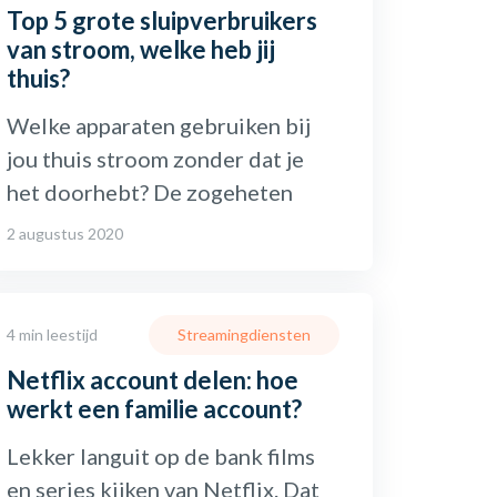
Top 5 grote sluipverbruikers
van stroom, welke heb jij
thuis?
Welke apparaten gebruiken bij
jou thuis stroom zonder dat je
het doorhebt? De zogeheten
2 augustus 2020
4 min leestijd
Streamingdiensten
Netflix account delen: hoe
werkt een familie account?
Lekker languit op de bank films
en series kijken van Netflix. Dat