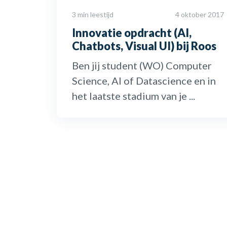
3 min leestijd
4 oktober 2017
Innovatie opdracht (AI,
Chatbots, Visual UI) bij Roos
Ben jij student (WO) Computer
Science, AI of Datascience en in
het laatste stadium van je ...