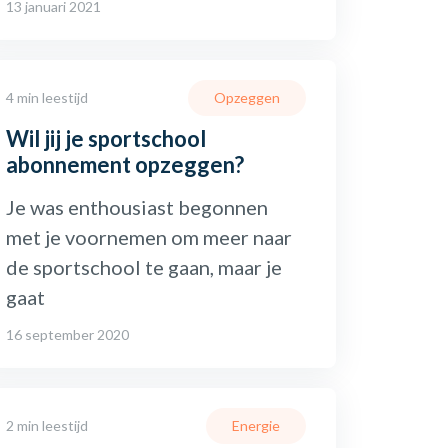
13 januari 2021
4 min leestijd
Opzeggen
Wil jij je sportschool
abonnement opzeggen?
Je was enthousiast begonnen
met je voornemen om meer naar
de sportschool te gaan, maar je
gaat
16 september 2020
2 min leestijd
Energie