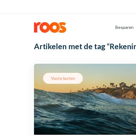
Besparen
Artikelen met de tag
“Rekeni
Vaste lasten