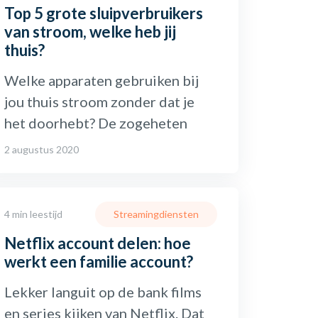
Top 5 grote sluipverbruikers
van stroom, welke heb jij
thuis?
Welke apparaten gebruiken bij
jou thuis stroom zonder dat je
het doorhebt? De zogeheten
2 augustus 2020
4 min leestijd
Streamingdiensten
Netflix account delen: hoe
werkt een familie account?
Lekker languit op de bank films
en series kijken van Netflix. Dat