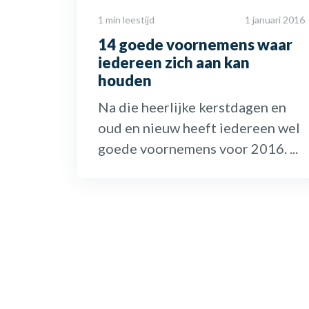
1 min leestijd
1 januari 2016
14 goede voornemens waar
iedereen zich aan kan
houden
Na die heerlijke kerstdagen en
oud en nieuw heeft iedereen wel
goede voornemens voor 2016. ...