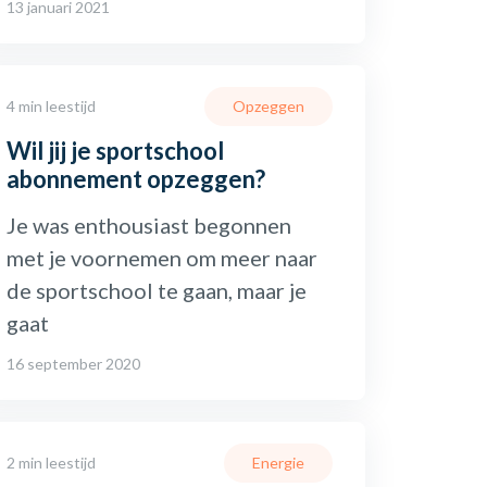
13 januari 2021
4 min leestijd
Opzeggen
Wil jij je sportschool
abonnement opzeggen?
Je was enthousiast begonnen
met je voornemen om meer naar
de sportschool te gaan, maar je
gaat
16 september 2020
2 min leestijd
Energie