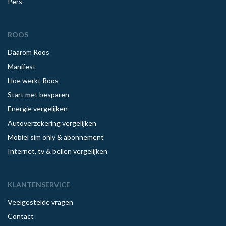
Pers
ROOS
Daarom Roos
Manifest
Hoe werkt Roos
Start met besparen
Energie vergelijken
Autoverzekering vergelijken
Mobiel sim only & abonnement
Internet, tv & bellen vergelijken
KLANTENSERVICE
Veelgestelde vragen
Contact