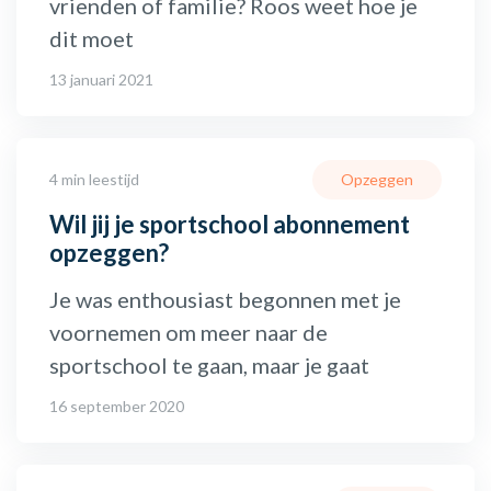
vrienden of familie? Roos weet hoe je
dit moet
13 januari 2021
4 min leestijd
Opzeggen
Wil jij je sportschool abonnement
opzeggen?
Je was enthousiast begonnen met je
voornemen om meer naar de
sportschool te gaan, maar je gaat
16 september 2020