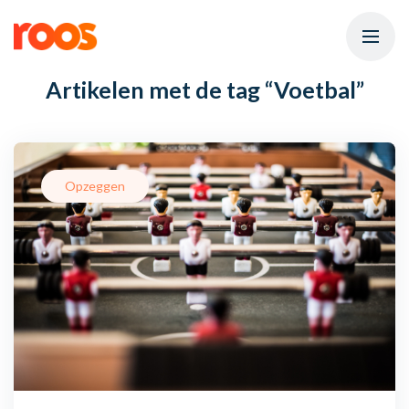
Artikelen met de tag
“Voetbal”
Opzeggen