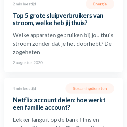
2 min leestijd
Energie
Top 5 grote sluipverbruikers van
stroom, welke heb jij thuis?
Welke apparaten gebruiken bij jou thuis
stroom zonder dat je het doorhebt? De
zogeheten
2 augustus 2020
4 min leestijd
Streamingdiensten
Netflix account delen: hoe werkt
een familie account?
Lekker languit op de bank films en