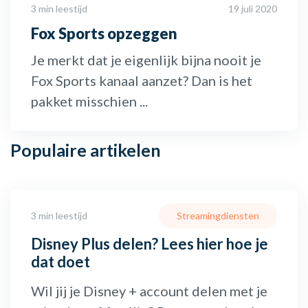
3 min leestijd
19 juli 2020
Fox Sports opzeggen
Je merkt dat je eigenlijk bijna nooit je
Fox Sports kanaal aanzet? Dan is het
pakket misschien ...
Populaire
artikelen
3 min leestijd
Streamingdiensten
Disney Plus delen? Lees hier hoe je
dat doet
Wil jij je Disney + account delen met je