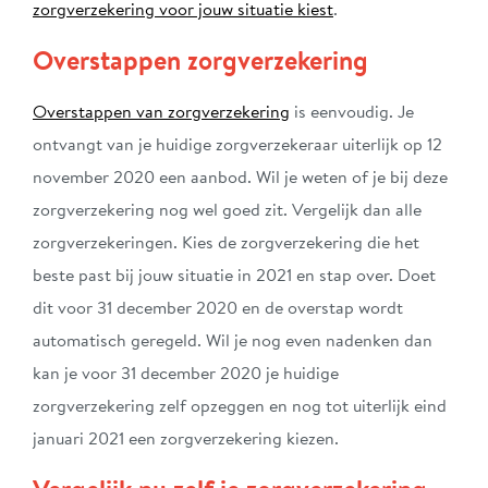
zorgverzekering voor jouw situatie kiest
.
Overstappen zorgverzekering
Overstappen van zorgverzekering
is eenvoudig. Je
ontvangt van je huidige zorgverzekeraar uiterlijk op 12
november 2020 een aanbod. Wil je weten of je bij deze
zorgverzekering nog wel goed zit. Vergelijk dan alle
zorgverzekeringen. Kies de zorgverzekering die het
beste past bij jouw situatie in 2021 en stap over. Doet
dit voor 31 december 2020 en de overstap wordt
automatisch geregeld. Wil je nog even nadenken dan
kan je voor 31 december 2020 je huidige
zorgverzekering zelf opzeggen en nog tot uiterlijk eind
januari 2021 een zorgverzekering kiezen.