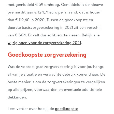
met gemiddeld € 59 omhoog. Gemiddeld is de nieuwe
premie dit jaar € 124,71 euro per maand, dat is hoger
dan € 119,60 in 2020. Tussen de goedkoopste en
duurste basiszorgverzekering in 2021 zit een verschil
van € 504. Er valt dus echt iets te kiezen. Bekijk alle
wijzigingen voor de zorgverzekering 2021
.
Goedkoopste zorgverzekering
Wat de voordeligste zorgverzekering is voor jou hangt
af van je situatie en verwachte gebruik komend jaar. De
beste manier is om de zorgverzekeringen te vergelijken
op alle prijzen, voorwaarden en eventuele additionele
dekkingen.
Lees verder over hoe jij de
goedkoopste