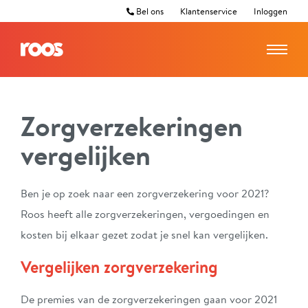
Bel ons
Klantenservice
Inloggen
Zorgverzekeringen
vergelijken
Ben je op zoek naar een zorgverzekering voor 2021?
Roos heeft alle zorgverzekeringen, vergoedingen en
kosten bij elkaar gezet zodat je snel kan vergelijken.
Vergelijken zorgverzekering
De premies van de zorgverzekeringen gaan voor 2021