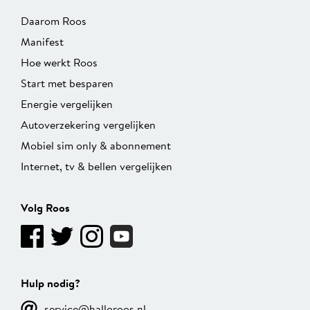
Daarom Roos
Manifest
Hoe werkt Roos
Start met besparen
Energie vergelijken
Autoverzekering vergelijken
Mobiel sim only & abonnement
Internet, tv & bellen vergelijken
Volg Roos
Hulp nodig?
service@halloroos.nl