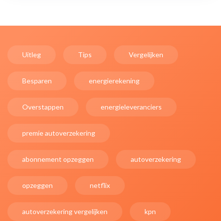
Uitleg
Tips
Vergelijken
Besparen
energierekening
Overstappen
energieleveranciers
premie autoverzekering
abonnement opzeggen
autoverzekering
opzeggen
netflix
autoverzekering vergelijken
kpn