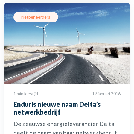
Netbeheerders
1 min leestijd
19 januari 2016
Enduris nieuwe naam Delta’s
netwerkbedrijf
De zeeuwse energieleverancier Delta
heeft de naam van haar netwerkbedrijf