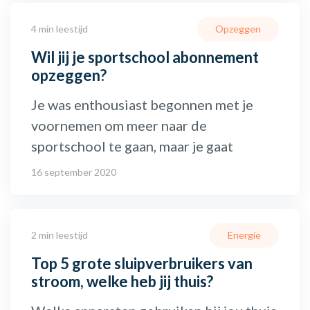
4 min leestijd
Opzeggen
Wil jij je sportschool abonnement
opzeggen?
Je was enthousiast begonnen met je
voornemen om meer naar de
sportschool te gaan, maar je gaat
16 september 2020
2 min leestijd
Energie
Top 5 grote sluipverbruikers van
stroom, welke heb jij thuis?