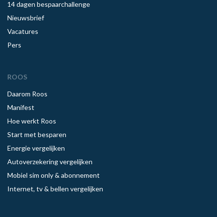
14 dagen bespaarchallenge
Nieuwsbrief
Vacatures
Pers
ROOS
Daarom Roos
Manifest
Hoe werkt Roos
Start met besparen
Energie vergelijken
Autoverzekering vergelijken
Mobiel sim only & abonnement
Internet, tv & bellen vergelijken