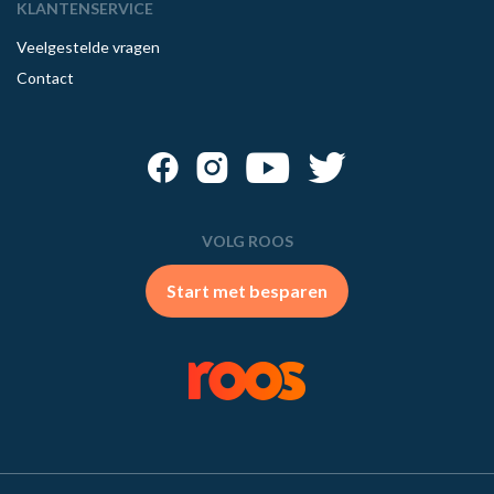
KLANTENSERVICE
Veelgestelde vragen
Contact
VOLG ROOS
Start met besparen