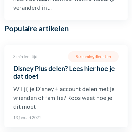
veranderd in ...
Populaire
artikelen
3 min leestijd
Streamingdiensten
Disney Plus delen? Lees hier hoe je
dat doet
Wil jij je Disney + account delen met je
vrienden of familie? Roos weet hoe je
dit moet
13 januari 2021