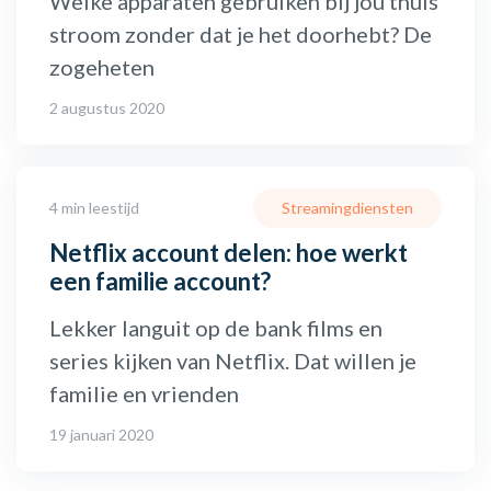
Welke apparaten gebruiken bij jou thuis
stroom zonder dat je het doorhebt? De
zogeheten
2 augustus 2020
4 min leestijd
Streamingdiensten
Netflix account delen: hoe werkt
een familie account?
Lekker languit op de bank films en
series kijken van Netflix. Dat willen je
familie en vrienden
19 januari 2020