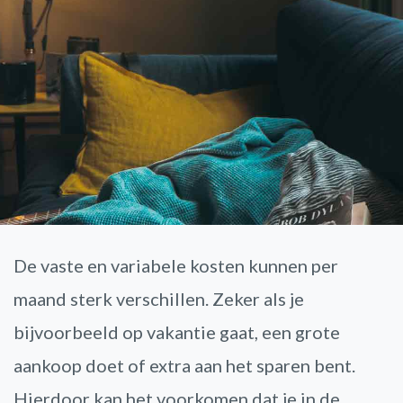
De vaste en variabele kosten kunnen per
maand sterk verschillen. Zeker als je
bijvoorbeeld op vakantie gaat, een grote
aankoop doet of extra aan het sparen bent.
Hierdoor kan het voorkomen dat je in de