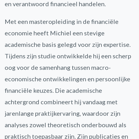
en verantwoord financieel handelen.
Met een masteropleiding in de financiële
economie heeft Michiel een stevige
academische basis gelegd voor zijn expertise.
Tijdens zijn studie ontwikkelde hij een scherp
oog voor de samenhang tussen macro-
economische ontwikkelingen en persoonlijke
financiële keuzes. Die academische
achtergrond combineert hij vandaag met
jarenlange praktijkervaring, waardoor zijn
analyses zowel theoretisch onderbouwd als
praktisch toepasbaar zijn. Zijn publicaties en