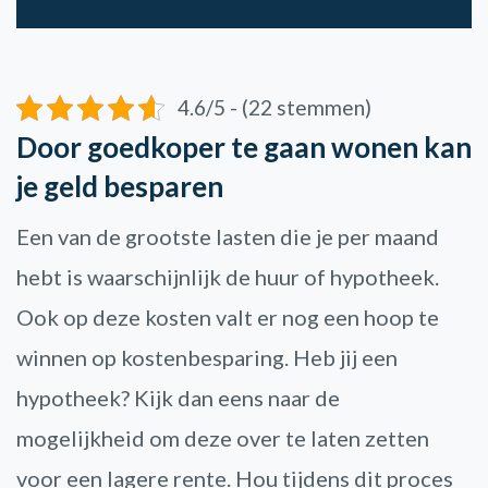
4.6/5 - (22 stemmen)
Door goedkoper te gaan wonen kan
je geld besparen
Een van de grootste lasten die je per maand
hebt is waarschijnlijk de huur of hypotheek.
Ook op deze kosten valt er nog een hoop te
winnen op kostenbesparing. Heb jij een
hypotheek? Kijk dan eens naar de
mogelijkheid om deze over te laten zetten
voor een lagere rente. Hou tijdens dit proces