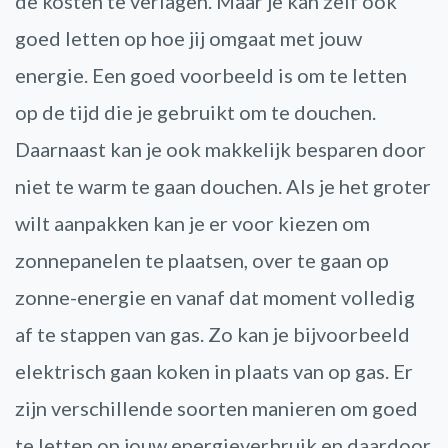
de kosten te verlagen. Maar je kan zelf ook
goed letten op hoe jij omgaat met jouw
energie. Een goed voorbeeld is om te letten
op de tijd die je gebruikt om te douchen.
Daarnaast kan je ook makkelijk besparen door
niet te warm te gaan douchen. Als je het groter
wilt aanpakken kan je er voor kiezen om
zonnepanelen te plaatsen, over te gaan op
zonne-energie en vanaf dat moment volledig
af te stappen van gas. Zo kan je bijvoorbeeld
elektrisch gaan koken in plaats van op gas. Er
zijn verschillende soorten manieren om goed
te letten op jouw energieverbruik en daardoor