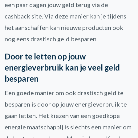
een paar dagen jouw geld terug via de
cashback site. Via deze manier kan je tijdens
het aanschaffen kan nieuwe producten ook
nog eens drastisch geld besparen.
Door te letten op jouw
energieverbruik kan je veel geld
besparen
Een goede manier om ook drastisch geld te
besparen is door op jouw energieverbruik te
gaan letten. Het kiezen van een goedkope
energie maatschappij is slechts een manier om