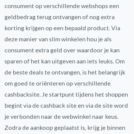
consument op verschillende webshops een
geldbedrag terug ontvangen of nog extra
korting krijgen op een bepaald product. Via
deze manier van slim winkelen hou je als
consument extra geld over waardoor je kan
sparen of het kan uitgeven aan iets leuks. Om
de beste deals te ontvangen, is het belangrijk
om goed te oriënteren op verschillende
cashbacksite. Je startpunt tijdens het shoppen
begint via de cashback site en via de site word
je verbonden naar de webwinkel naar keus.
Zodra de aankoop geplaatst is, krijg je binnen