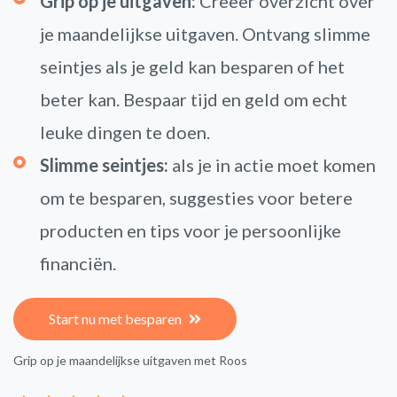
Grip op je uitgaven:
Creëer overzicht over
je maandelijkse uitgaven. Ontvang slimme
seintjes als je geld kan besparen of het
beter kan. Bespaar tijd en geld om echt
leuke dingen te doen.
Slimme seintjes:
als je in actie moet komen
om te besparen, suggesties voor betere
producten en tips voor je persoonlijke
financiën.
Start nu met besparen
Grip op je maandelijkse uitgaven met Roos