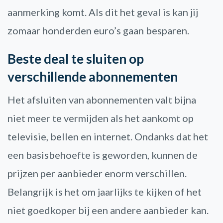
aanmerking komt. Als dit het geval is kan jij
zomaar honderden euro’s gaan besparen.
Beste deal te sluiten op
verschillende abonnementen
Het afsluiten van abonnementen valt bijna
niet meer te vermijden als het aankomt op
televisie, bellen en internet. Ondanks dat het
een basisbehoefte is geworden, kunnen de
prijzen per aanbieder enorm verschillen.
Belangrijk is het om jaarlijks te kijken of het
niet goedkoper bij een andere aanbieder kan.