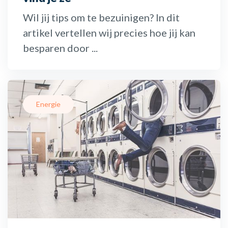
Wil jij tips om te bezuinigen? In dit
artikel vertellen wij precies hoe jij kan
besparen door ...
Energie