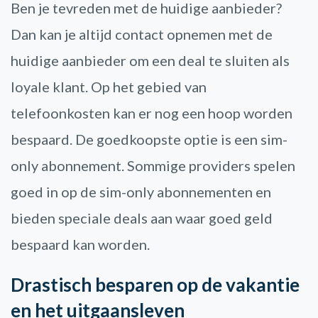
Ben je tevreden met de huidige aanbieder?
Dan kan je altijd contact opnemen met de
huidige aanbieder om een deal te sluiten als
loyale klant. Op het gebied van
telefoonkosten kan er nog een hoop worden
bespaard. De goedkoopste optie is een sim-
only abonnement. Sommige providers spelen
goed in op de sim-only abonnementen en
bieden speciale deals aan waar goed geld
bespaard kan worden.
Drastisch besparen op de vakantie
en het uitgaansleven