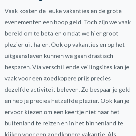
Vaak kosten de leuke vakanties en de grote
evenementen een hoop geld. Toch zijn we vaak
bereid om te betalen omdat we hier groot
plezier uit halen. Ook op vakanties en op het
uitgaansleven kunnen we gaan drastisch
besparen. Via verschillende veilingsites kan je
vaak voor een goedkopere prijs precies
dezelfde activiteit beleven. Zo bespaar je geld
en heb je precies hetzelfde plezier. Ook kan je
ervoor kiezen om een keertje niet naar het
buitenland te reizen en in het binnenland te
kijken voor een goedkopere vakantie. Als