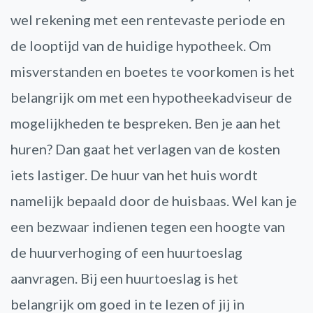
wel rekening met een rentevaste periode en
de looptijd van de huidige hypotheek. Om
misverstanden en boetes te voorkomen is het
belangrijk om met een hypotheekadviseur de
mogelijkheden te bespreken. Ben je aan het
huren? Dan gaat het verlagen van de kosten
iets lastiger. De huur van het huis wordt
namelijk bepaald door de huisbaas. Wel kan je
een bezwaar indienen tegen een hoogte van
de huurverhoging of een huurtoeslag
aanvragen. Bij een huurtoeslag is het
belangrijk om goed in te lezen of jij in