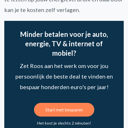
kan je te kosten zelf verlagen.
Minder betalen voor je auto,
energie, TV & internet of
mobiel?
Zet Roos aan het werk om voor jou
persoonlijk de beste deal te vinden en
bespaar honderden euro's per jaar!
Start met besparen
Het kost je slechts 2 minuten!