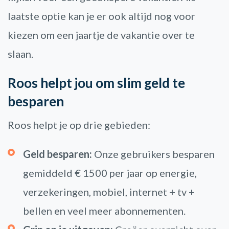
laatste optie kan je er ook altijd nog voor
kiezen om een jaartje de vakantie over te
slaan.
Roos helpt jou om slim geld te
besparen
Roos helpt je op drie gebieden:
Geld besparen:
Onze gebruikers besparen
gemiddeld € 1500 per jaar op energie,
verzekeringen, mobiel, internet + tv +
bellen en veel meer abonnementen.