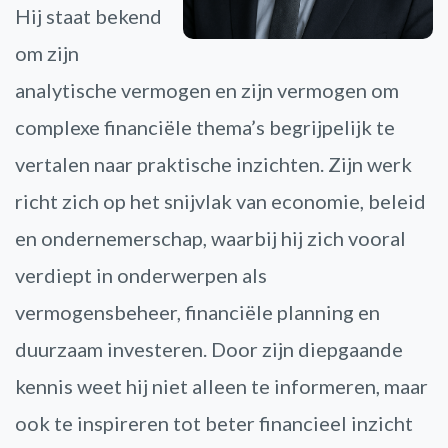
Hij staat bekend
om zijn
analytische vermogen en zijn vermogen om
complexe financiële thema’s begrijpelijk te
vertalen naar praktische inzichten. Zijn werk
richt zich op het snijvlak van economie, beleid
en ondernemerschap, waarbij hij zich vooral
verdiept in onderwerpen als
vermogensbeheer, financiële planning en
duurzaam investeren. Door zijn diepgaande
kennis weet hij niet alleen te informeren, maar
ook te inspireren tot beter financieel inzicht