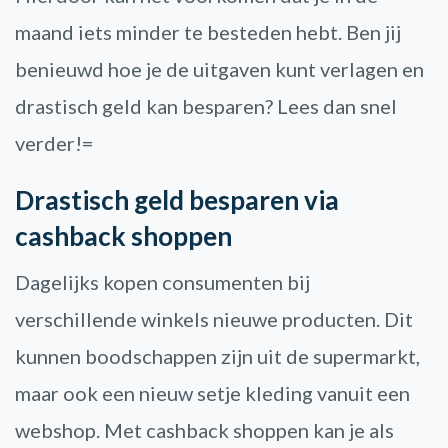
maand iets minder te besteden hebt. Ben jij
benieuwd hoe je de uitgaven kunt verlagen en
drastisch geld kan besparen? Lees dan snel
verder!=
Drastisch geld besparen via
cashback shoppen
Dagelijks kopen consumenten bij
verschillende winkels nieuwe producten. Dit
kunnen boodschappen zijn uit de supermarkt,
maar ook een nieuw setje kleding vanuit een
webshop. Met cashback shoppen kan je als