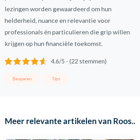
lezingen worden gewaardeerd om hun
helderheid, nuance en relevantie voor
professionals én particulieren die grip willen
krijgen op hun financiële toekomst.
4.6/5 - (22 stemmen)
Besparen
Tips
Meer relevante artikelen van Roos..