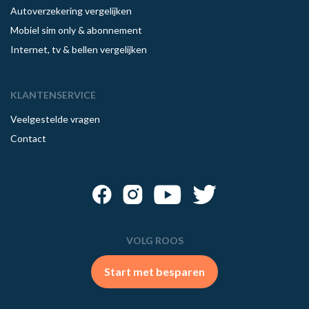
Autoverzekering vergelijken
Mobiel sim only & abonnement
Internet, tv & bellen vergelijken
KLANTENSERVICE
Veelgestelde vragen
Contact
VOLG ROOS
Start met besparen