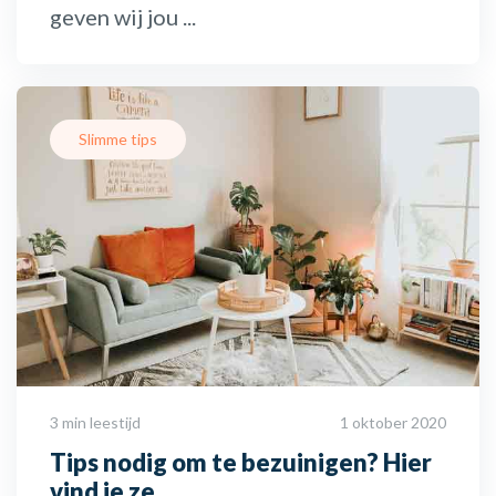
geven wij jou ...
Slimme tips
3 min leestijd
1 oktober 2020
Tips nodig om te bezuinigen? Hier
vind je ze