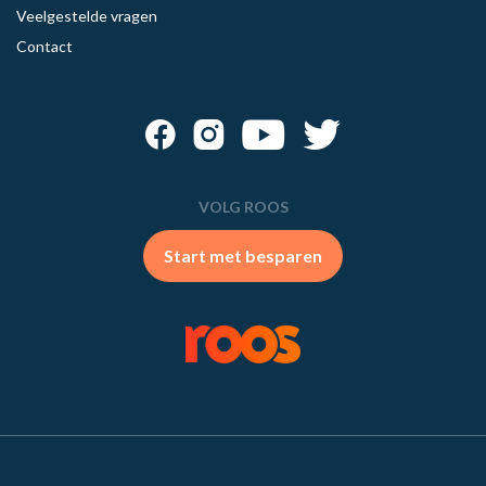
Veelgestelde vragen
Contact
VOLG ROOS
Start met besparen