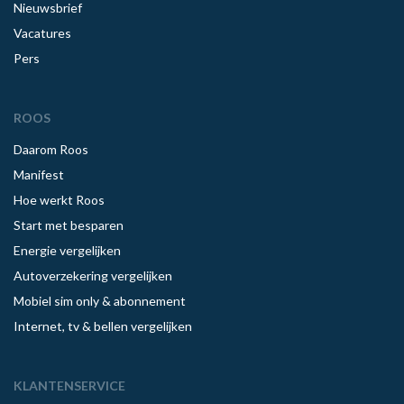
Nieuwsbrief
Vacatures
Pers
ROOS
Daarom Roos
Manifest
Hoe werkt Roos
Start met besparen
Energie vergelijken
Autoverzekering vergelijken
Mobiel sim only & abonnement
Internet, tv & bellen vergelijken
KLANTENSERVICE