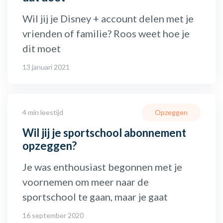
Wil jij je Disney + account delen met je
vrienden of familie? Roos weet hoe je
dit moet
13 januari 2021
4 min leestijd
Opzeggen
Wil jij je sportschool abonnement
opzeggen?
Je was enthousiast begonnen met je
voornemen om meer naar de
sportschool te gaan, maar je gaat
16 september 2020