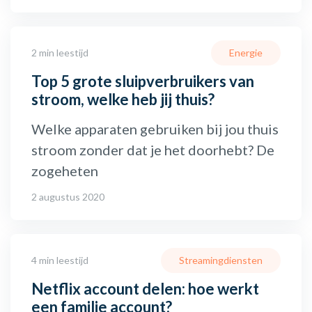
2 min leestijd
Energie
Top 5 grote sluipverbruikers van
stroom, welke heb jij thuis?
Welke apparaten gebruiken bij jou thuis
stroom zonder dat je het doorhebt? De
zogeheten
2 augustus 2020
4 min leestijd
Streamingdiensten
Netflix account delen: hoe werkt
een familie account?