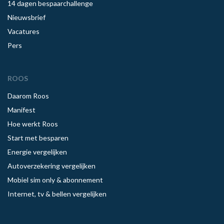
14 dagen bespaarchallenge
Nieuwsbrief
Vacatures
Pers
ROOS
Daarom Roos
Manifest
Hoe werkt Roos
Start met besparen
Energie vergelijken
Autoverzekering vergelijken
Mobiel sim only & abonnement
Internet, tv & bellen vergelijken