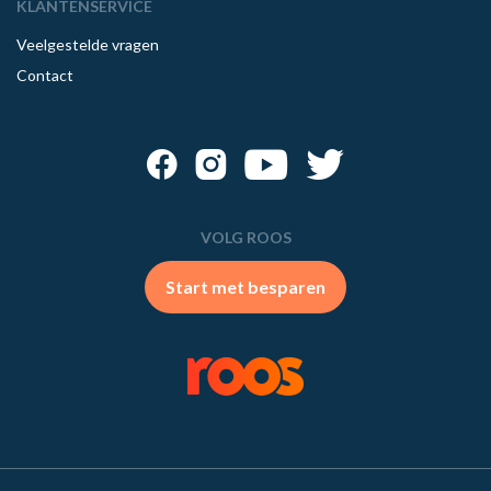
KLANTENSERVICE
Veelgestelde vragen
Contact
VOLG ROOS
Start met besparen