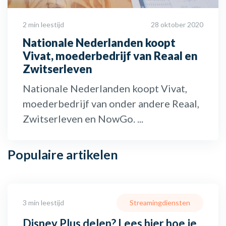
2 min leestijd
28 oktober 2020
Nationale Nederlanden koopt
Vivat, moederbedrijf van Reaal en
Zwitserleven
Nationale Nederlanden koopt Vivat,
moederbedrijf van onder andere Reaal,
Zwitserleven en NowGo. ...
Populaire
artikelen
3 min leestijd
Streamingdiensten
Disney Plus delen? Lees hier hoe je