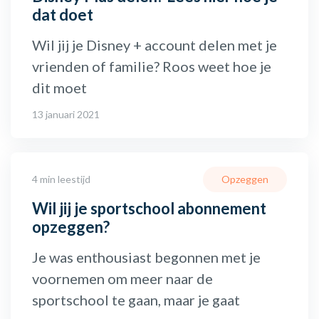
dat doet
Wil jij je Disney + account delen met je
vrienden of familie? Roos weet hoe je
dit moet
13 januari 2021
4 min leestijd
Opzeggen
Wil jij je sportschool abonnement
opzeggen?
Je was enthousiast begonnen met je
voornemen om meer naar de
sportschool te gaan, maar je gaat