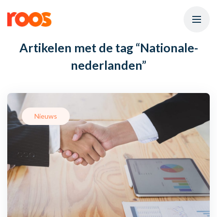
Artikelen met de tag
“Nationale-
nederlanden”
Nieuws