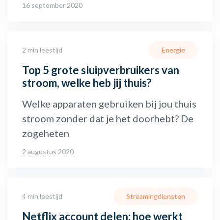
16 september 2020
2 min leestijd
Energie
Top 5 grote sluipverbruikers van
stroom, welke heb jij thuis?
Welke apparaten gebruiken bij jou thuis
stroom zonder dat je het doorhebt? De
zogeheten
2 augustus 2020
4 min leestijd
Streamingdiensten
Netflix account delen: hoe werkt