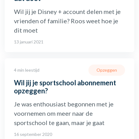
Wil jij je Disney + account delen met je
vrienden of familie? Roos weet hoe je
dit moet
13 januari 2021
4 min leestijd
Opzeggen
Wil jij je sportschool abonnement
opzeggen?
Je was enthousiast begonnen met je
voornemen om meer naar de
sportschool te gaan, maar je gaat
16 september 2020