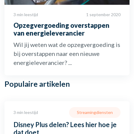
3 min leestijd
1 september 2020
Opzegvergoeding overstappen
van energieleverancier
Wil jij weten wat de opzegvergoeding is
bij overstappen naar een nieuwe
energieleverancier? ...
Populaire
artikelen
3 min leestijd
Streamingdiensten
Disney Plus delen? Lees hier hoe je
dat doet