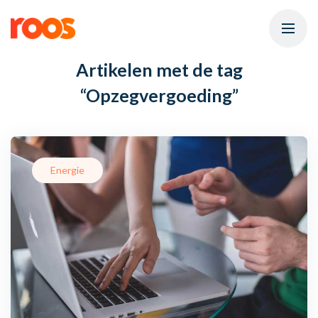
Artikelen met de tag
“Opzegvergoeding”
Energie