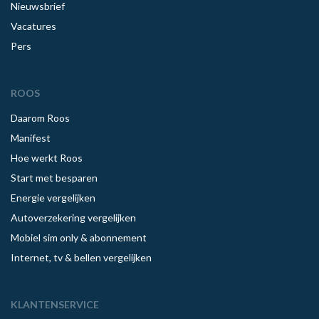
Nieuwsbrief
Vacatures
Pers
ROOS
Daarom Roos
Manifest
Hoe werkt Roos
Start met besparen
Energie vergelijken
Autoverzekering vergelijken
Mobiel sim only & abonnement
Internet, tv & bellen vergelijken
KLANTENSERVICE