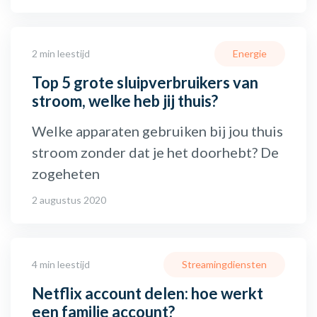
2 min leestijd
Energie
Top 5 grote sluipverbruikers van
stroom, welke heb jij thuis?
Welke apparaten gebruiken bij jou thuis
stroom zonder dat je het doorhebt? De
zogeheten
2 augustus 2020
4 min leestijd
Streamingdiensten
Netflix account delen: hoe werkt
een familie account?