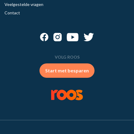
Veelgestelde vragen
Contact
VOLG ROOS
Start met besparen