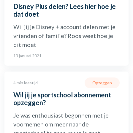
Disney Plus delen? Lees hier hoe je
dat doet
Wil jij je Disney + account delen met je
vrienden of familie? Roos weet hoe je
dit moet
13 januari 2021
4 min leestijd
Opzeggen
Wil jij je sportschool abonnement
opzeggen?
Je was enthousiast begonnen met je
voornemen om meer naar de