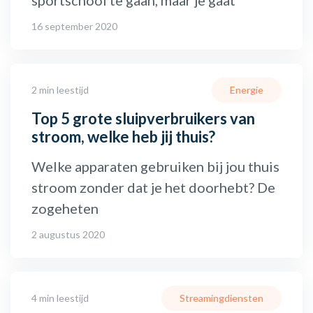
sportschool te gaan, maar je gaat
16 september 2020
2 min leestijd
Energie
Top 5 grote sluipverbruikers van
stroom, welke heb jij thuis?
Welke apparaten gebruiken bij jou thuis
stroom zonder dat je het doorhebt? De
zogeheten
2 augustus 2020
4 min leestijd
Streamingdiensten