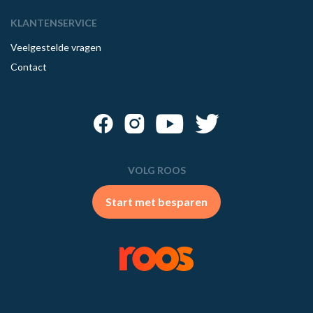
KLANTENSERVICE
Veelgestelde vragen
Contact
VOLG ROOS
Start met besparen