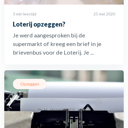
3 min leestijd
25 mei 2020
Loterij opzeggen?
Je werd aangesproken bij de
supermarkt of kreeg een brief in je
brievenbus voor de Loterij. Je ...
Opzeggen