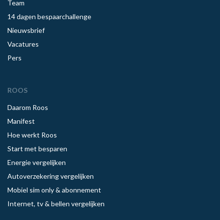
Team
14 dagen bespaarchallenge
Nieuwsbrief
Vacatures
Pers
ROOS
Daarom Roos
Manifest
Hoe werkt Roos
Start met besparen
Energie vergelijken
Autoverzekering vergelijken
Mobiel sim only & abonnement
Internet, tv & bellen vergelijken