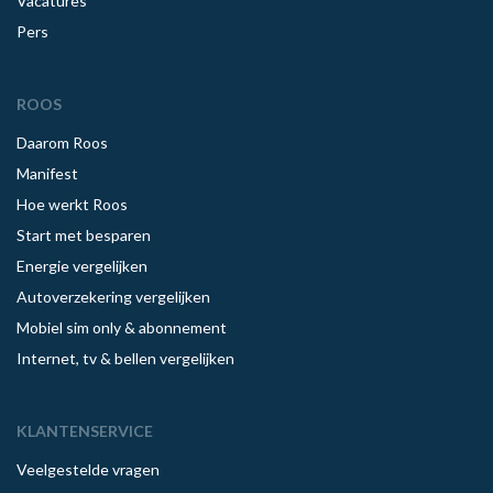
Vacatures
Pers
ROOS
Daarom Roos
Manifest
Hoe werkt Roos
Start met besparen
Energie vergelijken
Autoverzekering vergelijken
Mobiel sim only & abonnement
Internet, tv & bellen vergelijken
KLANTENSERVICE
Veelgestelde vragen