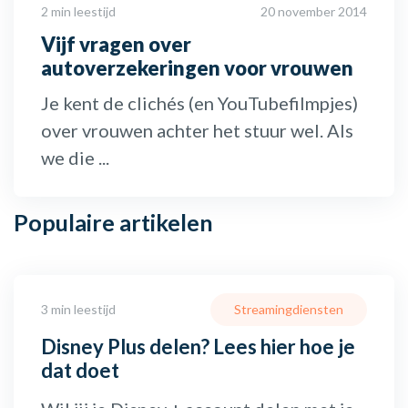
2 min leestijd
20 november 2014
Vijf vragen over
autoverzekeringen voor vrouwen
Je kent de clichés (en YouTubefilmpjes)
over vrouwen achter het stuur wel. Als
we die ...
Populaire
artikelen
3 min leestijd
Streamingdiensten
Disney Plus delen? Lees hier hoe je
dat doet