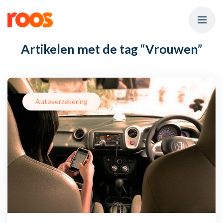
Artikelen met de tag
“Vrouwen”
Autoverzekering