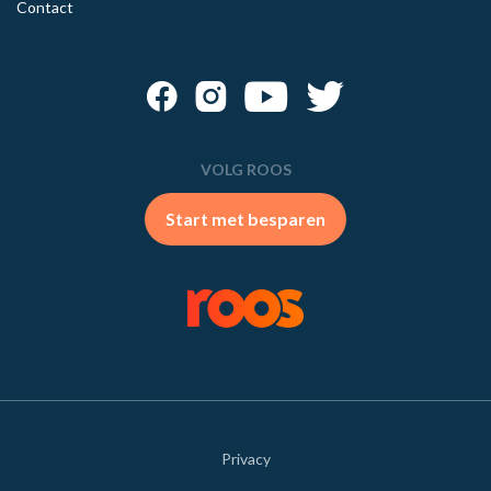
Contact
VOLG ROOS
Start met besparen
Privacy