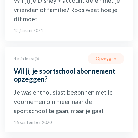
Wil jij je Disney + account delen met je
vrienden of familie? Roos weet hoe je
dit moet
13 januari 2021
4 min leestijd
Opzeggen
Wil jij je sportschool abonnement
opzeggen?
Je was enthousiast begonnen met je
voornemen om meer naar de
sportschool te gaan, maar je gaat
16 september 2020