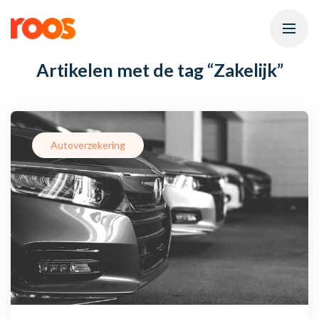
Artikelen met de tag
“Zakelijk”
Autoverzekering