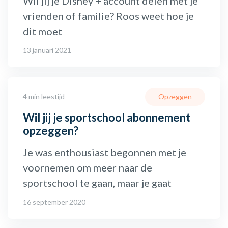
Wil jij je Disney + account delen met je
vrienden of familie? Roos weet hoe je
dit moet
13 januari 2021
4 min leestijd
Opzeggen
Wil jij je sportschool abonnement
opzeggen?
Je was enthousiast begonnen met je
voornemen om meer naar de
sportschool te gaan, maar je gaat
16 september 2020