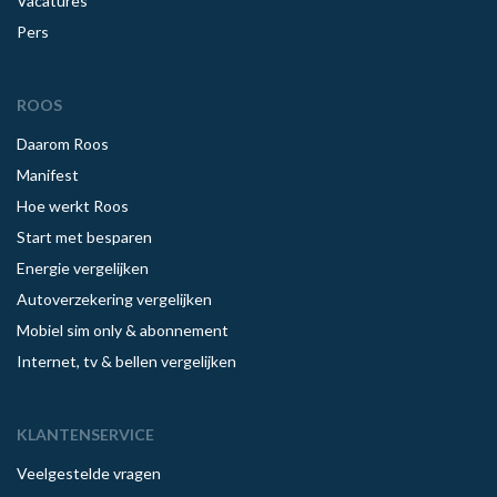
Vacatures
Pers
ROOS
Daarom Roos
Manifest
Hoe werkt Roos
Start met besparen
Energie vergelijken
Autoverzekering vergelijken
Mobiel sim only & abonnement
Internet, tv & bellen vergelijken
KLANTENSERVICE
Veelgestelde vragen