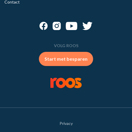
Contact
VOLG ROOS
Start met besparen
Privacy