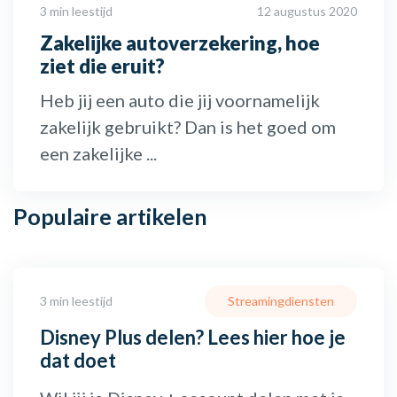
3 min leestijd
12 augustus 2020
Zakelijke autoverzekering, hoe
ziet die eruit?
Heb jij een auto die jij voornamelijk
zakelijk gebruikt? Dan is het goed om
een zakelijke ...
Populaire
artikelen
3 min leestijd
Streamingdiensten
Disney Plus delen? Lees hier hoe je
dat doet