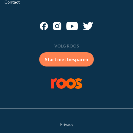
Contact
VOLG ROOS
Start met besparen
Privacy