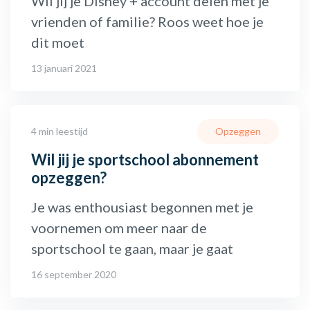
Wil jij je Disney + account delen met je
vrienden of familie? Roos weet hoe je
dit moet
13 januari 2021
4 min leestijd
Opzeggen
Wil jij je sportschool abonnement
opzeggen?
Je was enthousiast begonnen met je
voornemen om meer naar de
sportschool te gaan, maar je gaat
16 september 2020