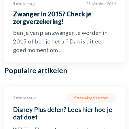
4 min leestijd
28 oktober 2014
Zwanger in 2015? Check je
zorgverzekering!
Ben je van plan zwanger te worden in
2015 of ben je het al? Dan is dit een
goed moment om ...
Populaire
artikelen
3 min leestijd
Streamingdiensten
Disney Plus delen? Lees hier hoe je
dat doet