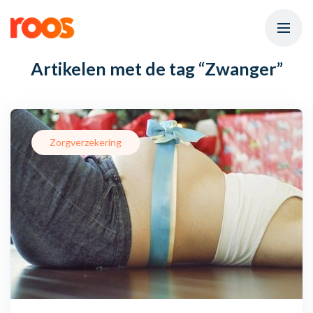
Artikelen met de tag
“Zwanger”
Zorgverzekering