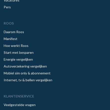
Vacatures
Pers
ROOS
Daarom Roos
Manifest
Hoe werkt Roos
Start met besparen
Energie vergelijken
Autoverzekering vergelijken
Mobiel sim only & abonnement
Internet, tv & bellen vergelijken
KLANTENSERVICE
Veelgestelde vragen