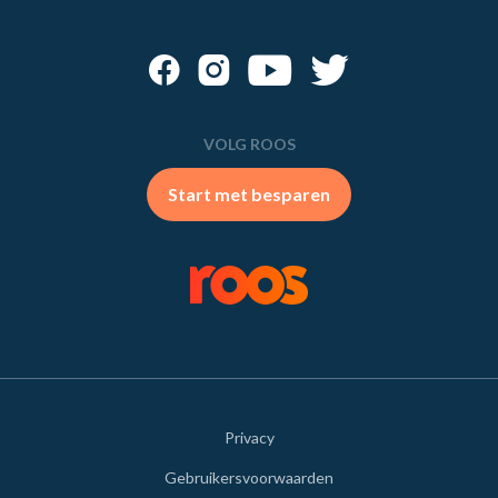
VOLG ROOS
Start met besparen
Privacy
Gebruikersvoorwaarden