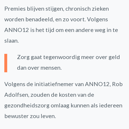
Premies blijven stijgen, chronisch zieken
worden benadeeld, en zo voort. Volgens
ANNO12 is het tijd om een andere weg in te
slaan.
Zorg gaat tegenwoordig meer over geld
dan over mensen.
Volgens de initiatiefnemer van ANNO12, Rob
Adolfsen, zouden de kosten van de
gezondheidszorg omlaag kunnen als iedereen
bewuster zou leven.