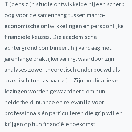
Tijdens zijn studie ontwikkelde hij een scherp
oog voor de samenhang tussen macro-
economische ontwikkelingen en persoonlijke
financiële keuzes. Die academische
achtergrond combineert hij vandaag met
jarenlange praktijkervaring, waardoor zijn
analyses zowel theoretisch onderbouwd als
praktisch toepasbaar zijn. Zijn publicaties en
lezingen worden gewaardeerd om hun
helderheid, nuance en relevantie voor
professionals én particulieren die grip willen
krijgen op hun financiële toekomst.