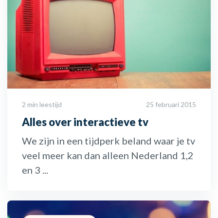
2 min leestijd
25 februari 2015
Alles over interactieve tv
We zijn in een tijdperk beland waar je tv
veel meer kan dan alleen Nederland 1,2
en 3 ...