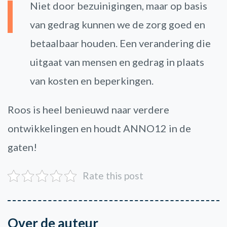
Niet door bezuinigingen, maar op basis
van gedrag kunnen we de zorg goed en
betaalbaar houden. Een verandering die
uitgaat van mensen en gedrag in plaats
van kosten en beperkingen.
Roos is heel benieuwd naar verdere
ontwikkelingen en houdt ANNO12 in de
gaten!
Rate this post
Over de auteur