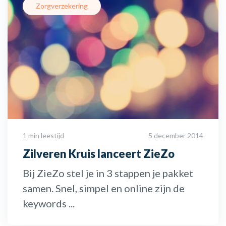
Zorgverzekering
1 min leestijd
5 december 2014
Zilveren Kruis lanceert ZieZo
Bij ZieZo stel je in 3 stappen je pakket
samen. Snel, simpel en online zijn de
keywords ...