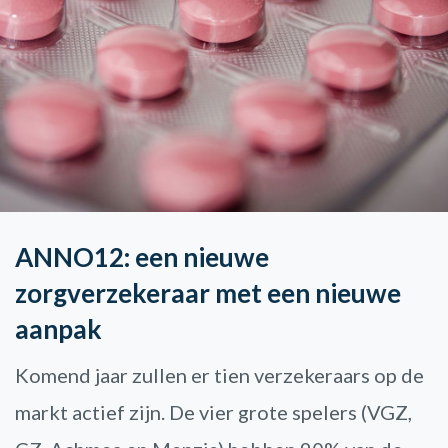
ANNO12: een nieuwe
zorgverzekeraar met een nieuwe
aanpak
Komend jaar zullen er tien verzekeraars op de
markt actief zijn. De vier grote spelers (VGZ,