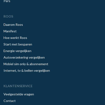
Pers
ROOS
Daarom Roos
Manifest
Hoe werkt Roos
Start met besparen
Energie vergelijken
Autoverzekering vergelijken
Mobiel sim only & abonnement
Internet, tv & bellen vergelijken
KLANTENSERVICE
Veelgestelde vragen
Contact