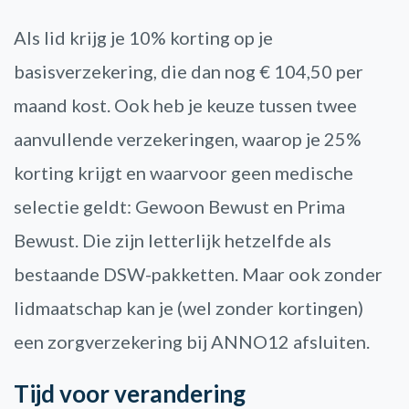
Als lid krijg je 10% korting op je
basisverzekering, die dan nog € 104,50 per
maand kost. Ook heb je keuze tussen twee
aanvullende verzekeringen, waarop je 25%
korting krijgt en waarvoor geen medische
selectie geldt: Gewoon Bewust en Prima
Bewust. Die zijn letterlijk hetzelfde als
bestaande DSW-pakketten. Maar ook zonder
lidmaatschap kan je (wel zonder kortingen)
een zorgverzekering bij ANNO12 afsluiten.
Tijd voor verandering