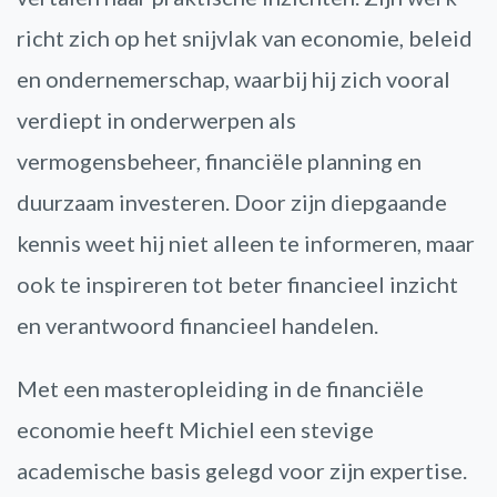
richt zich op het snijvlak van economie, beleid
en ondernemerschap, waarbij hij zich vooral
verdiept in onderwerpen als
vermogensbeheer, financiële planning en
duurzaam investeren. Door zijn diepgaande
kennis weet hij niet alleen te informeren, maar
ook te inspireren tot beter financieel inzicht
en verantwoord financieel handelen.
Met een masteropleiding in de financiële
economie heeft Michiel een stevige
academische basis gelegd voor zijn expertise.