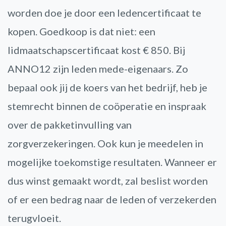
worden doe je door een ledencertificaat te
kopen. Goedkoop is dat niet: een
lidmaatschapscertificaat kost € 850. Bij
ANNO12 zijn leden mede-eigenaars. Zo
bepaal ook jij de koers van het bedrijf, heb je
stemrecht binnen de coöperatie en inspraak
over de pakketinvulling van
zorgverzekeringen. Ook kun je meedelen in
mogelijke toekomstige resultaten. Wanneer er
dus winst gemaakt wordt, zal beslist worden
of er een bedrag naar de leden of verzekerden
terugvloeit.