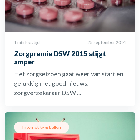
1 min leestijd
25 september 2014
Zorgpremie DSW 2015 stijgt
amper
Het zorgseizoen gaat weer van start en
gelukkig met goed nieuws:
zorgverzekeraar DSW ...
Internet tv & bellen