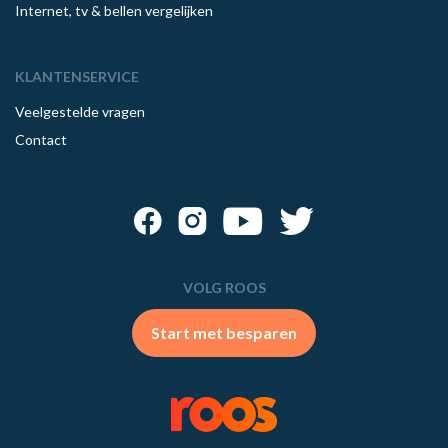
Internet, tv & bellen vergelijken
KLANTENSERVICE
Veelgestelde vragen
Contact
VOLG ROOS
Start met besparen