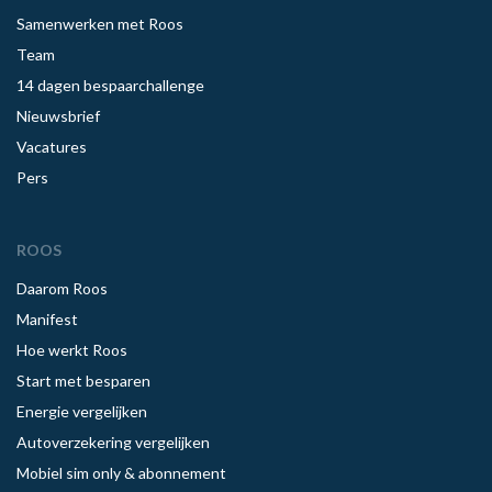
Samenwerken met Roos
Team
14 dagen bespaarchallenge
Nieuwsbrief
Vacatures
Pers
ROOS
Daarom Roos
Manifest
Hoe werkt Roos
Start met besparen
Energie vergelijken
Autoverzekering vergelijken
Mobiel sim only & abonnement