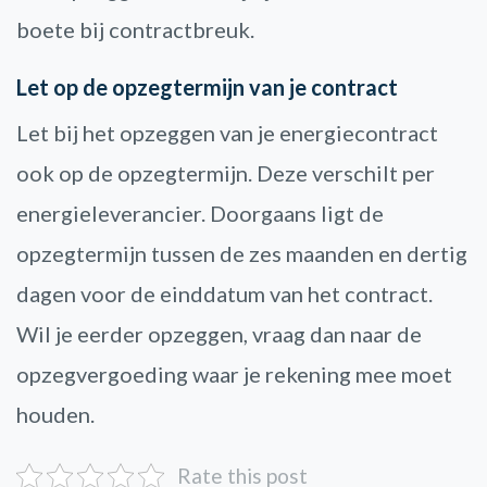
boete bij contractbreuk.
Let op de opzegtermijn van je contract
Let bij het opzeggen van je energiecontract
ook op de opzegtermijn. Deze verschilt per
energieleverancier. Doorgaans ligt de
opzegtermijn tussen de zes maanden en dertig
dagen voor de einddatum van het contract.
Wil je eerder opzeggen, vraag dan naar de
opzegvergoeding waar je rekening mee moet
houden.
Rate this post