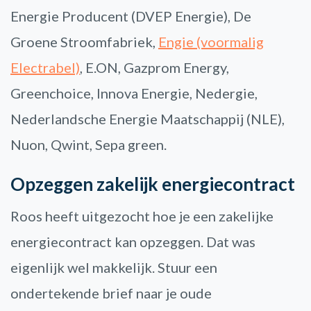
Energie Producent (DVEP Energie), De
Groene Stroomfabriek,
Engie (voormalig
Electrabel)
, E.ON, Gazprom Energy,
Greenchoice, Innova Energie, Nedergie,
Nederlandsche Energie Maatschappij (NLE),
Nuon, Qwint, Sepa green.
Opzeggen zakelijk energiecontract
Roos heeft uitgezocht hoe je een zakelijke
energiecontract kan opzeggen. Dat was
eigenlijk wel makkelijk. Stuur een
ondertekende brief naar je oude