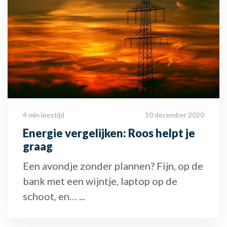
4 min leestijd
10 december 2020
Energie vergelijken: Roos helpt je
graag
Een avondje zonder plannen? Fijn, op de
bank met een wijntje, laptop op de
schoot, en… ...