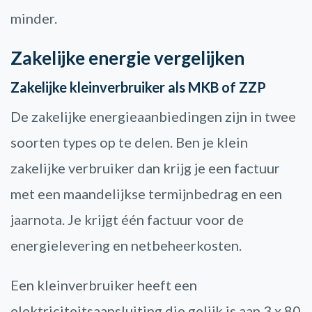
minder.
Zakelijke energie vergelijken
Zakelijke kleinverbruiker als MKB of ZZP
De zakelijke energieaanbiedingen zijn in twee
soorten types op te delen. Ben je klein
zakelijke verbruiker dan krijg je een factuur
met een maandelijkse termijnbedrag en een
jaarnota. Je krijgt één factuur voor de
energielevering en netbeheerkosten.
Een kleinverbruiker heeft een
elektriciteitsaansluiting die gelijk is aan 3 x 80