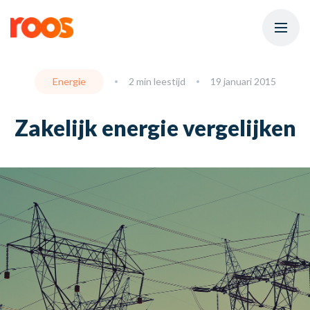
Energie
2 min leestijd
19 januari 2015
Zakelijk energie vergelijken