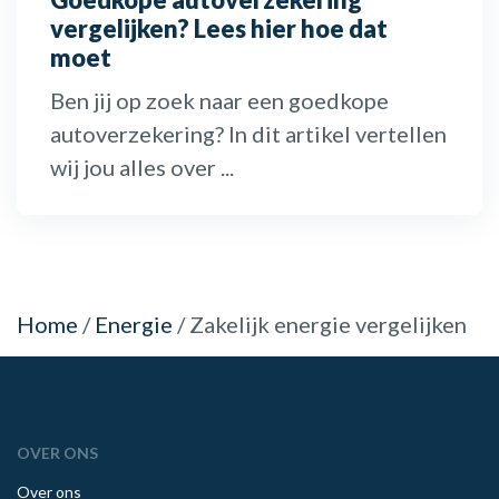
vergelijken? Lees hier hoe dat
moet
Ben jij op zoek naar een goedkope
autoverzekering? In dit artikel vertellen
wij jou alles over ...
Home
/
Energie
/
Zakelijk energie vergelijken
OVER ONS
Over ons