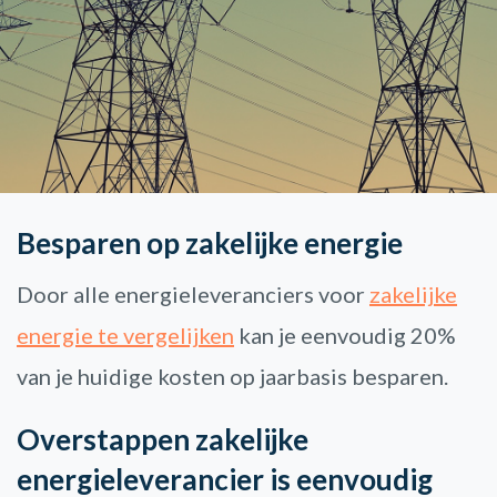
Besparen op zakelijke energie
Door alle energieleveranciers voor
zakelijke
energie te vergelijken
kan je eenvoudig 20%
van je huidige kosten op jaarbasis besparen.
Overstappen zakelijke
energieleverancier is eenvoudig