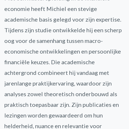
economie heeft Michiel een stevige
academische basis gelegd voor zijn expertise.
Tijdens zijn studie ontwikkelde hij een scherp
oog voor de samenhang tussen macro-
economische ontwikkelingen en persoonlijke
financiële keuzes. Die academische
achtergrond combineert hij vandaag met
jarenlange praktijkervaring, waardoor zijn
analyses zowel theoretisch onderbouwd als
praktisch toepasbaar zijn. Zijn publicaties en
lezingen worden gewaardeerd om hun
helderheid, nuance en relevantie voor