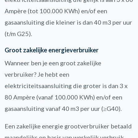
Ampère (tot 100.000 KWh) en/of een
gasaansluiting die kleiner is dan 40 m3 per uur
(t/m G25).
Groot zakelijke energieverbruiker
Wanneer ben je een groot zakelijke
verbruiker? Je hebt een
elektriciteitsaansluiting die groter is dan 3 x
80 Ampère (vanaf 100.000 KWh) en/of een
gasaansluiting vanaf 40 m3 per uur (≥G40).
Een zakelijke energie grootverbruiker betaald
maandelijks op basis van werkelijk verbruik.