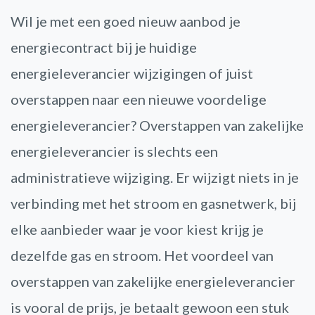
Wil je met een goed nieuw aanbod je
energiecontract bij je huidige
energieleverancier wijzigingen of juist
overstappen naar een nieuwe voordelige
energieleverancier? Overstappen van zakelijke
energieleverancier is slechts een
administratieve wijziging. Er wijzigt niets in je
verbinding met het stroom en gasnetwerk, bij
elke aanbieder waar je voor kiest krijg je
dezelfde gas en stroom. Het voordeel van
overstappen van zakelijke energieleverancier
is vooral de prijs, je betaalt gewoon een stuk