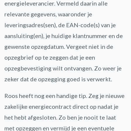
energieleverancier. Vermeld daarin alle
relevante gegevens, waaronder je
leveringsadres(sen), de EAN-code(s) van je
aansluiting(en), je huidige klantnummer en de
gewenste opzegdatum. Vergeet niet in de
opzegbrief op te zeggen dat je een
opzegbevestiging wilt ontvangen. Zo weer je
zeker dat de opzegging goed is verwerkt.
Roos heeft nog een handige tip. Zeg je nieuwe
zakelijke energiecontract direct op nadat je
het hebt afgesloten. Zo ben je nooit te laat
met opzeggen en vermijd je een eventuele