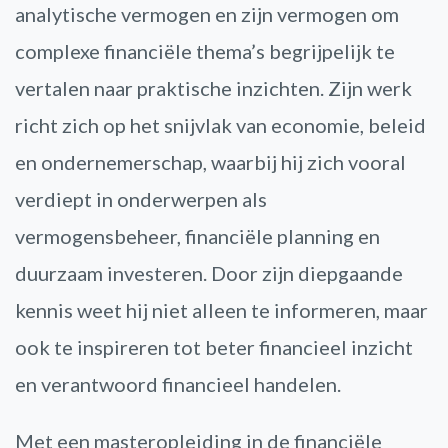
analytische vermogen en zijn vermogen om
complexe financiële thema’s begrijpelijk te
vertalen naar praktische inzichten. Zijn werk
richt zich op het snijvlak van economie, beleid
en ondernemerschap, waarbij hij zich vooral
verdiept in onderwerpen als
vermogensbeheer, financiële planning en
duurzaam investeren. Door zijn diepgaande
kennis weet hij niet alleen te informeren, maar
ook te inspireren tot beter financieel inzicht
en verantwoord financieel handelen.
Met een masteropleiding in de financiële