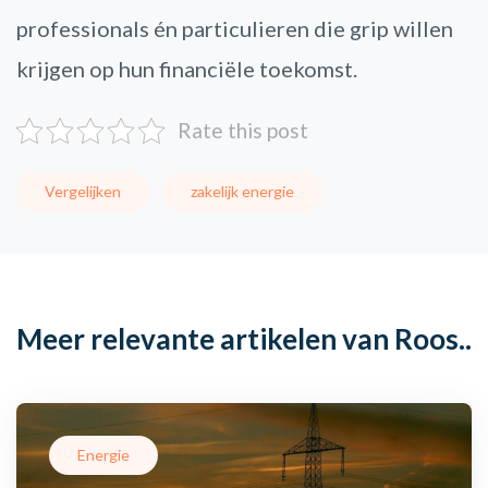
professionals én particulieren die grip willen
krijgen op hun financiële toekomst.
Rate this post
Vergelijken
zakelijk energie
Meer relevante artikelen van Roos..
Energie