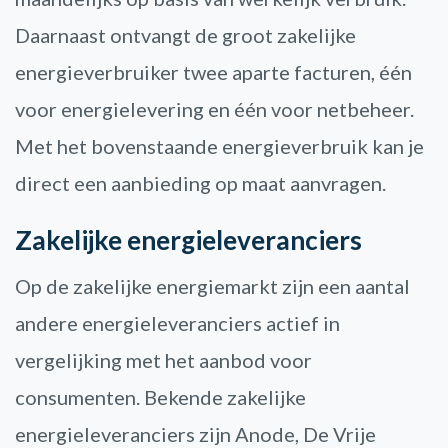
Daarnaast ontvangt de groot zakelijke
energieverbruiker twee aparte facturen, één
voor energielevering en één voor netbeheer.
Met het bovenstaande energieverbruik kan je
direct een aanbieding op maat aanvragen.
Zakelijke energieleveranciers
Op de zakelijke energiemarkt zijn een aantal
andere energieleveranciers actief in
vergelijking met het aanbod voor
consumenten. Bekende zakelijke
energieleveranciers zijn Anode, De Vrije