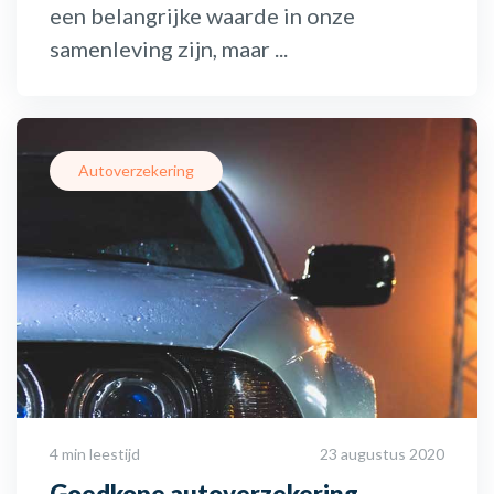
een belangrijke waarde in onze
samenleving zijn, maar ...
Autoverzekering
4 min leestijd
23 augustus 2020
Goedkope autoverzekering