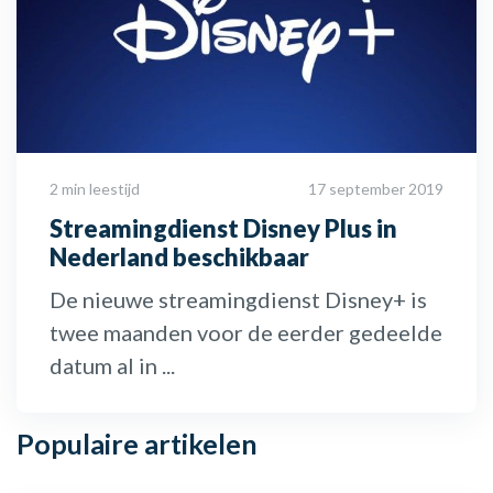
2 min leestijd
17 september 2019
Streamingdienst Disney Plus in
Nederland beschikbaar
De nieuwe streamingdienst Disney+ is
twee maanden voor de eerder gedeelde
datum al in ...
Populaire
artikelen