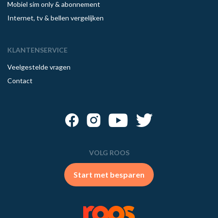
Mobiel sim only & abonnement
Internet, tv & bellen vergelijken
KLANTENSERVICE
Veelgestelde vragen
Contact
VOLG ROOS
Start met besparen