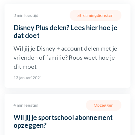
3 min leestijd
Streamingdiensten
Disney Plus delen? Lees hier hoe je
dat doet
Wil jij je Disney + account delen met je
vrienden of familie? Roos weet hoe je
dit moet
13 januari 2021
4 min leestijd
Opzeggen
Wil jij je sportschool abonnement
opzeggen?