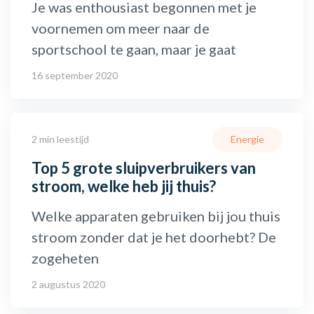
Je was enthousiast begonnen met je
voornemen om meer naar de
sportschool te gaan, maar je gaat
16 september 2020
2 min leestijd
Energie
Top 5 grote sluipverbruikers van
stroom, welke heb jij thuis?
Welke apparaten gebruiken bij jou thuis
stroom zonder dat je het doorhebt? De
zogeheten
2 augustus 2020