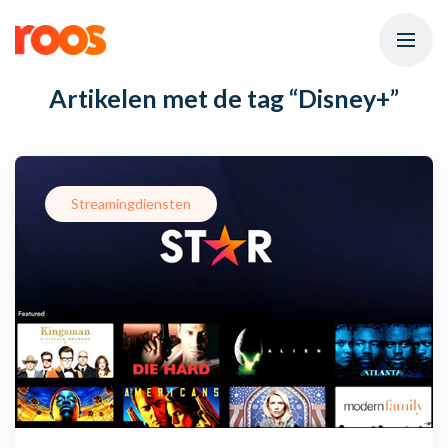
Artikelen met de tag
“Disney+”
Streamingdiensten