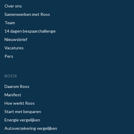
Over ons
Samenwerken met Roos
Team
14 dagen bespaarchallenge
Nieuwsbrief
Vacatures
Pers
ROOS
Daarom Roos
Manifest
Hoe werkt Roos
Start met besparen
Energie vergelijken
Autoverzekering vergelijken