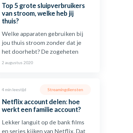
Top 5 grote sluipverbruikers
van stroom, welke heb jij
thuis?
Welke apparaten gebruiken bij
jou thuis stroom zonder dat je
het doorhebt? De zogeheten
2 augustus 2020
4 min leestijd
Streamingdiensten
Netflix account delen: hoe
werkt een familie account?
Lekker languit op de bank films
en series kijken van Netflix. Dat