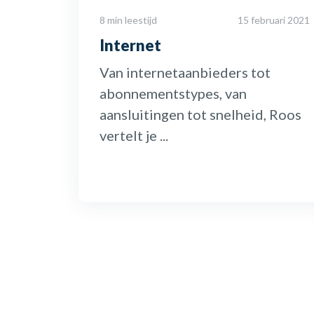
8 min leestijd
15 februari 2021
Internet
Van internetaanbieders tot
abonnementstypes, van
aansluitingen tot snelheid, Roos
vertelt je ...