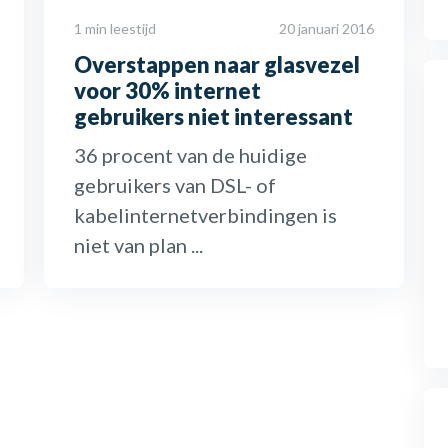
1 min leestijd
20 januari 2016
Overstappen naar glasvezel
voor 30% internet
gebruikers niet interessant
36 procent van de huidige
gebruikers van DSL- of
kabelinternetverbindingen is
niet van plan ...