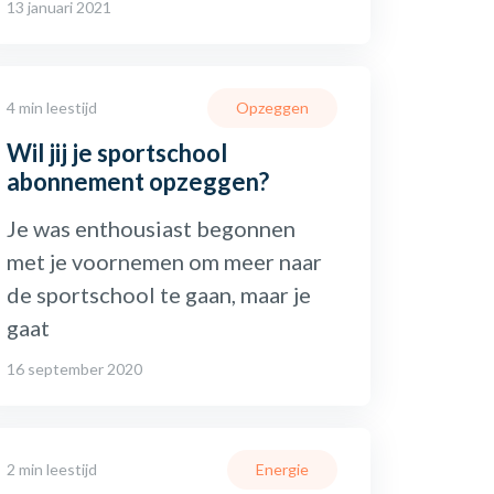
13 januari 2021
4 min leestijd
Opzeggen
Wil jij je sportschool
abonnement opzeggen?
Je was enthousiast begonnen
met je voornemen om meer naar
de sportschool te gaan, maar je
gaat
16 september 2020
2 min leestijd
Energie