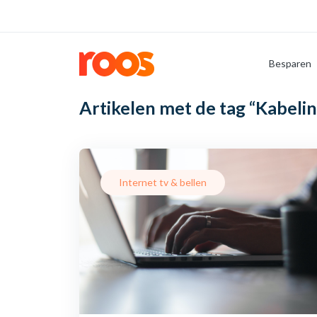
Besparen
Artikelen met de tag
“Kabelin
Internet tv & bellen