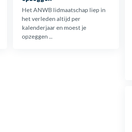
Het ANWB lidmaatschap liep in
het verleden altijd per
kalenderjaar en moest je
opzeggen ...