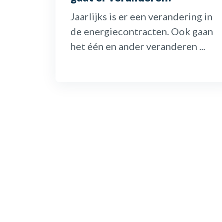
Jaarlijks is er een verandering in
de energiecontracten. Ook gaan
het één en ander veranderen ...