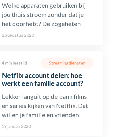
Welke apparaten gebruiken bij
jou thuis stroom zonder dat je
het doorhebt? De zogeheten
2 augustus 2020
4 min leestijd
Streamingdiensten
Netflix account delen: hoe
werkt een familie account?
Lekker languit op de bank films
en series kijken van Netflix. Dat
willen je familie en vrienden
19 januari 2020