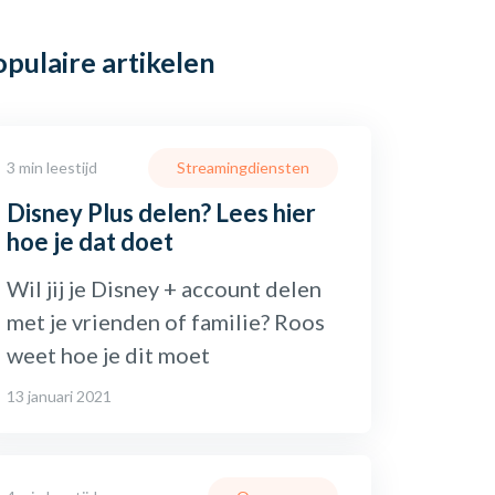
opulaire
artikelen
3 min leestijd
Streamingdiensten
Disney Plus delen? Lees hier
hoe je dat doet
Wil jij je Disney + account delen
met je vrienden of familie? Roos
weet hoe je dit moet
13 januari 2021