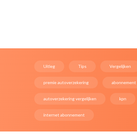
Uitleg
Tips
Vergelijken
premie autoverzekering
abonnement
autoverzekering vergelijken
kpn
internet abonnement