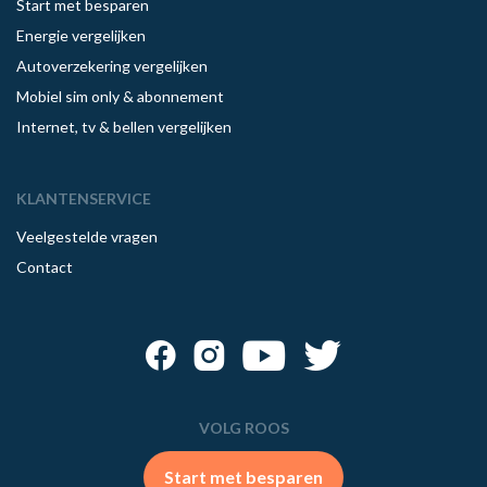
Start met besparen
Energie vergelijken
Autoverzekering vergelijken
Mobiel sim only & abonnement
Internet, tv & bellen vergelijken
KLANTENSERVICE
Veelgestelde vragen
Contact
VOLG ROOS
Start met besparen