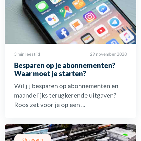
3 min leestijd
29 november 2020
Besparen op je abonnementen?
Waar moet je starten?
Wil jij besparen op abonnementen en
maandelijks terugkerende uitgaven?
Roos zet voor je op een ...
Opzeggen