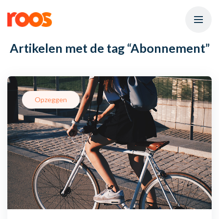
Artikelen met de tag
“Abonnement”
Opzeggen