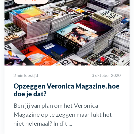
3 min leestijd
3 oktober 2020
Opzeggen Veronica Magazine, hoe
doe je dat?
Ben jij van plan om het Veronica
Magazine op te zeggen maar lukt het
niet helemaal? In dit ...