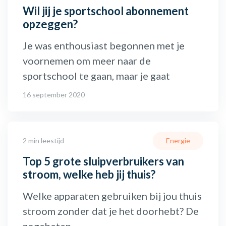
Wil jij je sportschool abonnement
opzeggen?
Je was enthousiast begonnen met je
voornemen om meer naar de
sportschool te gaan, maar je gaat
16 september 2020
2 min leestijd
Energie
Top 5 grote sluipverbruikers van
stroom, welke heb jij thuis?
Welke apparaten gebruiken bij jou thuis
stroom zonder dat je het doorhebt? De
zogeheten