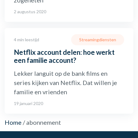
2 augustus 2020
4 min leestijd
Streamingdiensten
Netflix account delen: hoe werkt
een familie account?
Lekker languit op de bank films en
series kijken van Netflix. Dat willen je
familie en vrienden
19 januari 2020
Home
/
abonnement