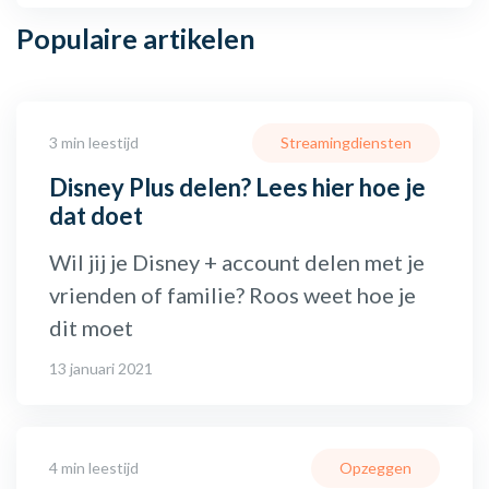
Populaire
artikelen
3 min leestijd
Streamingdiensten
Disney Plus delen? Lees hier hoe je
dat doet
Wil jij je Disney + account delen met je
vrienden of familie? Roos weet hoe je
dit moet
13 januari 2021
4 min leestijd
Opzeggen