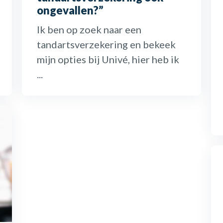
ongevallen?”
Ik ben op zoek naar een
tandartsverzekering en bekeek
mijn opties bij Univé, hier heb ik
...