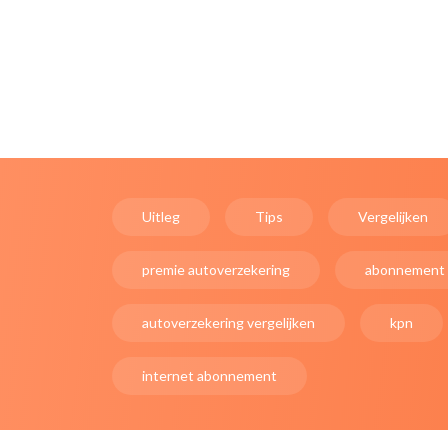
Uitleg
Tips
Vergelijken
premie autoverzekering
abonnement
autoverzekering vergelijken
kpn
internet abonnement