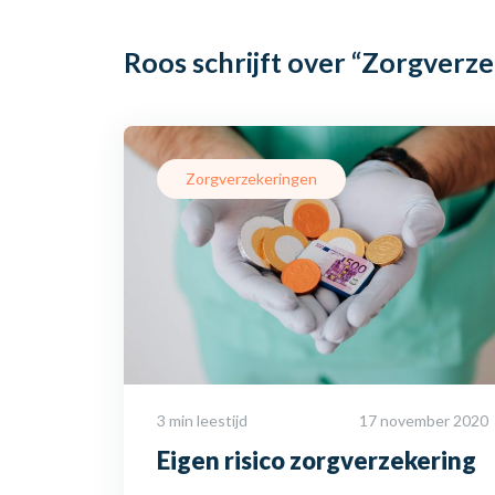
Roos schrijft over
“Zorgverze
Zorgverzekeringen
3 min leestijd
17 november 2020
Eigen risico zorgverzekering