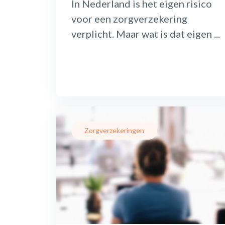
In Nederland is het eigen risico
voor een zorgverzekering
verplicht. Maar wat is dat eigen ...
Zorgverzekeringen