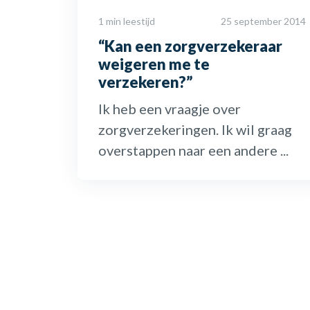
1 min leestijd
25 september 2014
“Kan een zorgverzekeraar
weigeren me te
verzekeren?”
Ik heb een vraagje over
zorgverzekeringen. Ik wil graag
overstappen naar een andere ...