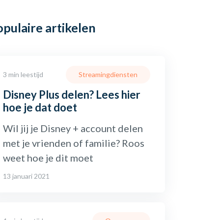
opulaire
artikelen
3 min leestijd
Streamingdiensten
Disney Plus delen? Lees hier
hoe je dat doet
Wil jij je Disney + account delen
met je vrienden of familie? Roos
weet hoe je dit moet
13 januari 2021