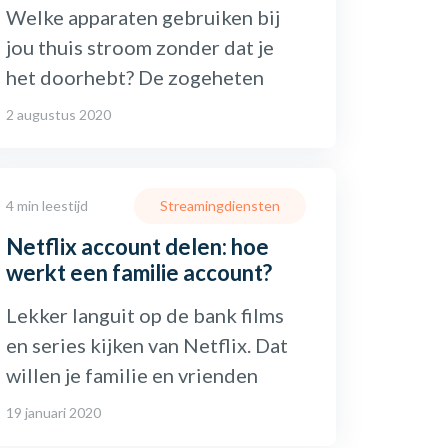
Welke apparaten gebruiken bij
jou thuis stroom zonder dat je
het doorhebt? De zogeheten
2 augustus 2020
4 min leestijd
Streamingdiensten
Netflix account delen: hoe
werkt een familie account?
Lekker languit op de bank films
en series kijken van Netflix. Dat
willen je familie en vrienden
19 januari 2020