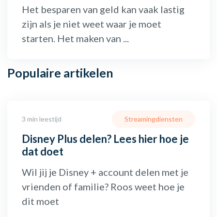
Het besparen van geld kan vaak lastig
zijn als je niet weet waar je moet
starten. Het maken van ...
Populaire
artikelen
3 min leestijd
Streamingdiensten
Disney Plus delen? Lees hier hoe je
dat doet
Wil jij je Disney + account delen met je
vrienden of familie? Roos weet hoe je
dit moet