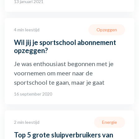
13 januari 2021
4 min leestijd
Opzeggen
Wil jij je sportschool abonnement
opzeggen?
Je was enthousiast begonnen met je
voornemen om meer naar de
sportschool te gaan, maar je gaat
16 september 2020
2 min leestijd
Energie
Top 5 grote sluipverbruikers van