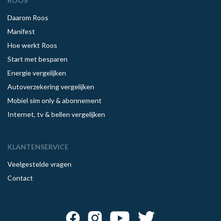
ROOS
Daarom Roos
Manifest
Hoe werkt Roos
Start met besparen
Energie vergelijken
Autoverzekering vergelijken
Mobiel sim only & abonnement
Internet, tv & bellen vergelijken
KLANTENSERVICE
Veelgestelde vragen
Contact