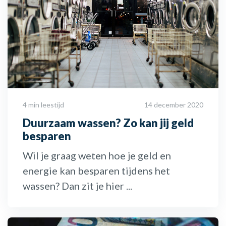
4 min leestijd
14 december 2020
Duurzaam wassen? Zo kan jij geld
besparen
Wil je graag weten hoe je geld en
energie kan besparen tijdens het
wassen? Dan zit je hier ...