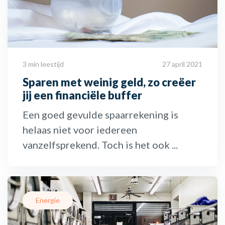
3 min leestijd
27 april 2021
Sparen met weinig geld, zo creëer
jij een financiële buffer
Een goed gevulde spaarrekening is
helaas niet voor iedereen
vanzelfsprekend. Toch is het ook ...
Energie