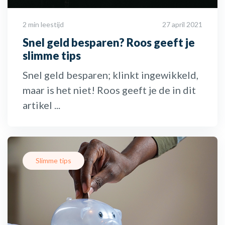
2 min leestijd
27 april 2021
Snel geld besparen? Roos geeft je
slimme tips
Snel geld besparen; klinkt ingewikkeld,
maar is het niet! Roos geeft je de in dit
artikel ...
Slimme tips