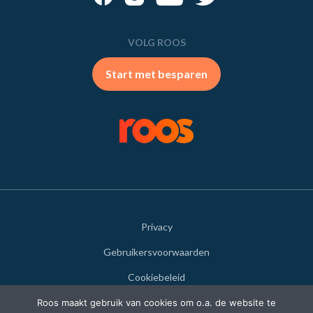
VOLG ROOS
Start met besparen
Privacy
Gebruikersvoorwaarden
Cookiebeleid
Disclaimer
Roos maakt gebruik van cookies om o.a. de website te