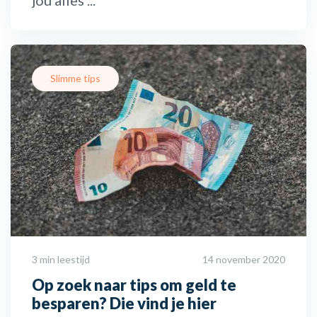
Slimme tips
3 min leestijd
14 november 2020
Op zoek naar tips om geld te
besparen? Die vind je hier