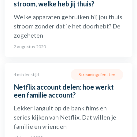
stroom, welke heb jij thuis?
Welke apparaten gebruiken bij jou thuis
stroom zonder dat je het doorhebt? De
zogeheten
2 augustus 2020
4 min leestijd
Streamingdiensten
Netflix account delen: hoe werkt
een familie account?
Lekker languit op de bank films en
series kijken van Netflix. Dat willen je
familie en vrienden