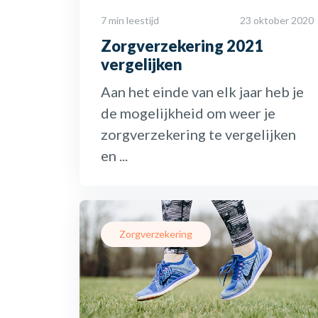
7 min leestijd
23 oktober 2020
Zorgverzekering 2021
vergelijken
Aan het einde van elk jaar heb je
de mogelijkheid om weer je
zorgverzekering te vergelijken
en ...
Zorgverzekering