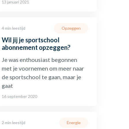
13 januari 2021
4 min leestijd
Opzeggen
Wil jij je sportschool
abonnement opzeggen?
Je was enthousiast begonnen
met je voornemen om meer naar
de sportschool te gaan, maar je
gaat
16 september 2020
2 min leestijd
Energie