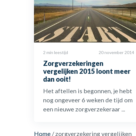
2 min leestijd
20 november 2014
Zorgverzekeringen
vergelijken 2015 loont meer
dan ooit!
Het aftellen is begonnen, je hebt
nog ongeveer 6 weken de tijd om
een nieuwe zorgverzekeraar ...
Home
/
zorgverzekering vergelijken