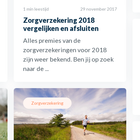
1 min leestijd
29 november 2017
Zorgverzekering 2018
vergelijken en afsluiten
Alles premies van de
zorgverzekeringen voor 2018
zijn weer bekend. Ben jij op zoek
naar de ...
Zorgverzekering