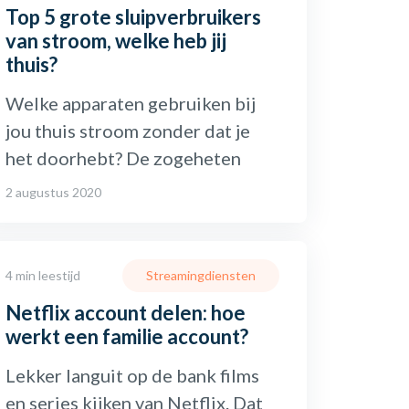
Top 5 grote sluipverbruikers
van stroom, welke heb jij
thuis?
Welke apparaten gebruiken bij
jou thuis stroom zonder dat je
het doorhebt? De zogeheten
2 augustus 2020
4 min leestijd
Streamingdiensten
Netflix account delen: hoe
werkt een familie account?
Lekker languit op de bank films
en series kijken van Netflix. Dat