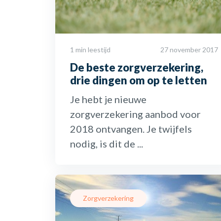
1 min leestijd
27 november 2017
De beste zorgverzekering,
drie dingen om op te letten
Je hebt je nieuwe
zorgverzekering aanbod voor
2018 ontvangen. Je twijfels
nodig, is dit de ...
Zorgverzekering