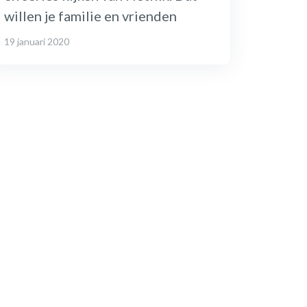
willen je familie en vrienden
19 januari 2020