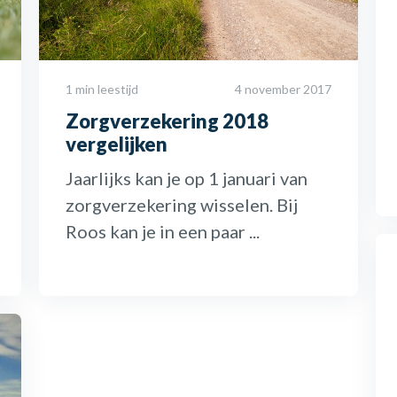
1 min leestijd
4 november 2017
Zorgverzekering 2018
vergelijken
Jaarlijks kan je op 1 januari van
zorgverzekering wisselen. Bij
Roos kan je in een paar ...