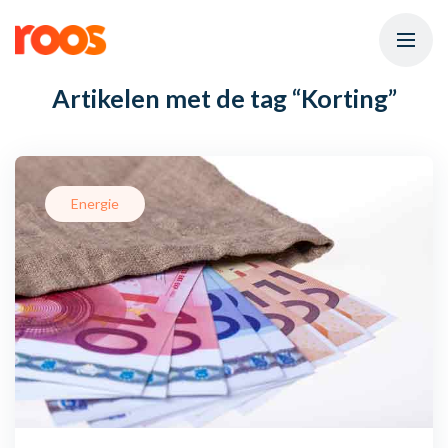
Artikelen met de tag
“Korting”
Energie