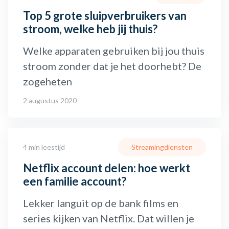
Top 5 grote sluipverbruikers van
stroom, welke heb jij thuis?
Welke apparaten gebruiken bij jou thuis
stroom zonder dat je het doorhebt? De
zogeheten
2 augustus 2020
4 min leestijd
Streamingdiensten
Netflix account delen: hoe werkt
een familie account?
Lekker languit op de bank films en
series kijken van Netflix. Dat willen je