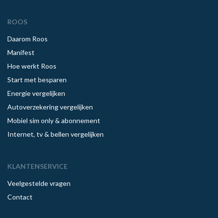
ROOS
Daarom Roos
Manifest
Hoe werkt Roos
Start met besparen
Energie vergelijken
Autoverzekering vergelijken
Mobiel sim only & abonnement
Internet, tv & bellen vergelijken
KLANTENSERVICE
Veelgestelde vragen
Contact