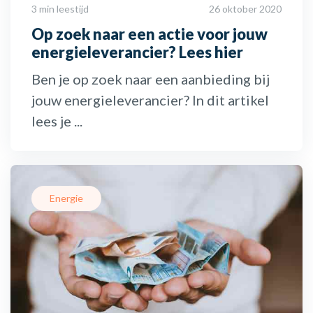
3 min leestijd
26 oktober 2020
Op zoek naar een actie voor jouw
energieleverancier? Lees hier
Ben je op zoek naar een aanbieding bij
jouw energieleverancier? In dit artikel
lees je ...
Energie