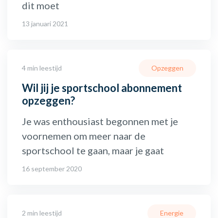
dit moet
13 januari 2021
4 min leestijd
Opzeggen
Wil jij je sportschool abonnement
opzeggen?
Je was enthousiast begonnen met je
voornemen om meer naar de
sportschool te gaan, maar je gaat
16 september 2020
2 min leestijd
Energie