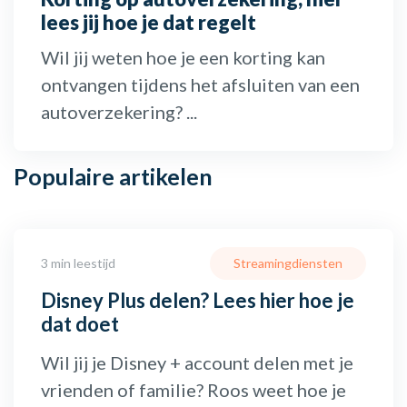
lees jij hoe je dat regelt
Wil jij weten hoe je een korting kan
ontvangen tijdens het afsluiten van een
autoverzekering? ...
Populaire
artikelen
3 min leestijd
Streamingdiensten
Disney Plus delen? Lees hier hoe je
dat doet
Wil jij je Disney + account delen met je
vrienden of familie? Roos weet hoe je