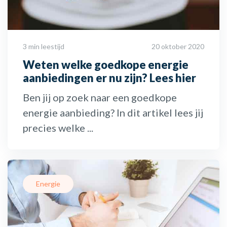
3 min leestijd
20 oktober 2020
Weten welke goedkope energie
aanbiedingen er nu zijn? Lees hier
Ben jij op zoek naar een goedkope
energie aanbieding? In dit artikel lees jij
precies welke ...
Energie