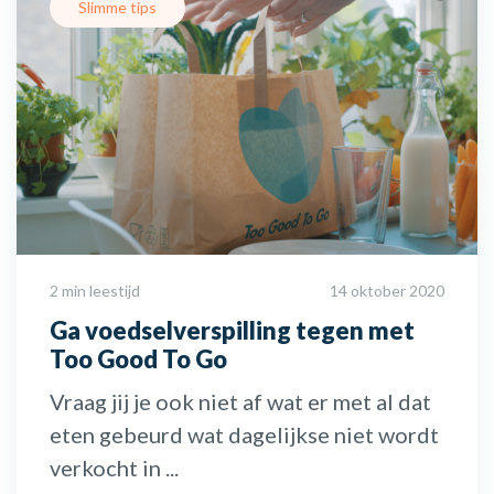
Slimme tips
2 min leestijd
14 oktober 2020
Ga voedselverspilling tegen met
Too Good To Go
Vraag jij je ook niet af wat er met al dat
eten gebeurd wat dagelijkse niet wordt
verkocht in ...