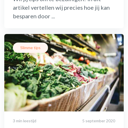
artikel vertellen wij precies hoe jij kan
besparen door ...
Slimme tips
3 min leestijd
5 september 2020