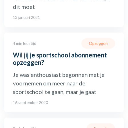
dit moet
13 januari 2021
4 min leestijd
Opzeggen
Wil jij je sportschool abonnement
opzeggen?
Je was enthousiast begonnen met je
voornemen om meer naar de
sportschool te gaan, maar je gaat
16 september 2020