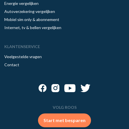
Energie vergelijken
Autoverzekering vergelijken
Mobiel sim only & abonnement
Internet, tv & bellen vergelijken
KLANTENSERVICE
Veelgestelde vragen
Contact
VOLG ROOS
Start met besparen