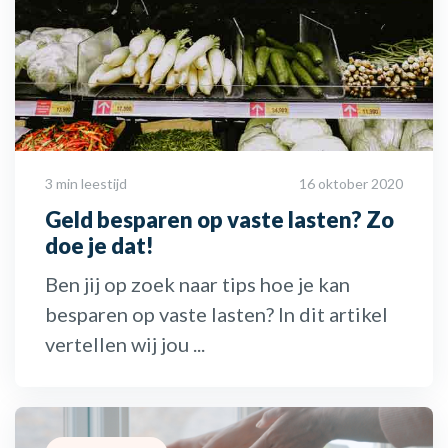
3 min leestijd
16 oktober 2020
Geld besparen op vaste lasten? Zo
doe je dat!
Ben jij op zoek naar tips hoe je kan
besparen op vaste lasten? In dit artikel
vertellen wij jou ...