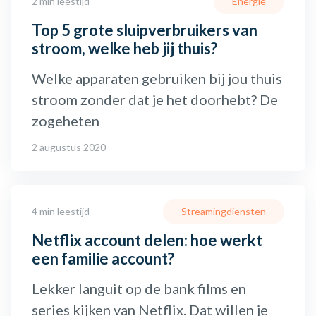
2 min leestijd
Energie
Top 5 grote sluipverbruikers van
stroom, welke heb jij thuis?
Welke apparaten gebruiken bij jou thuis
stroom zonder dat je het doorhebt? De
zogeheten
2 augustus 2020
4 min leestijd
Streamingdiensten
Netflix account delen: hoe werkt
een familie account?
Lekker languit op de bank films en
series kijken van Netflix. Dat willen je