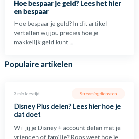
Hoe bespaar je geld? Lees het hier
en bespaar
Hoe bespaar je geld? In dit artikel
vertellen wij jou precies hoe je
makkelijk geld kunt ...
Populaire
artikelen
3 min leestijd
Streamingdiensten
Disney Plus delen? Lees hier hoe je
dat doet
Wil jij je Disney + account delen met je
vrienden of familie? Roos weet hoe je