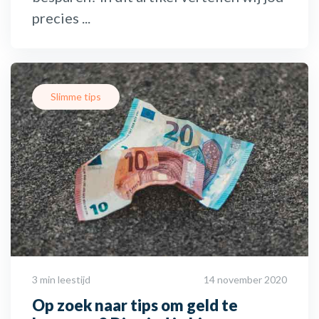
precies ...
Slimme tips
3 min leestijd
14 november 2020
Op zoek naar tips om geld te