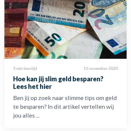
3 min leestijd
15 november 2020
Hoe kan jij slim geld besparen?
Lees het hier
Ben jij op zoek naar slimme tips om geld
te besparen? In dit artikel vertellen wij
jou alles ...