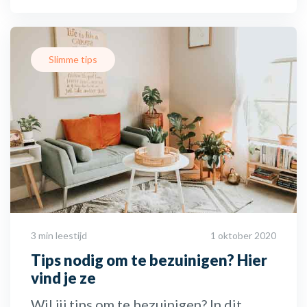
Slimme tips
3 min leestijd
1 oktober 2020
Tips nodig om te bezuinigen? Hier
vind je ze
Wil jij tips om te bezuinigen? In dit