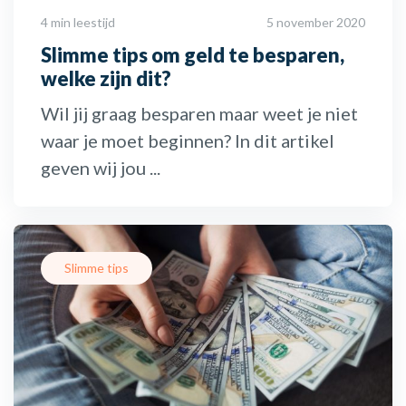
4 min leestijd
5 november 2020
Slimme tips om geld te besparen,
welke zijn dit?
Wil jij graag besparen maar weet je niet
waar je moet beginnen? In dit artikel
geven wij jou ...
Slimme tips