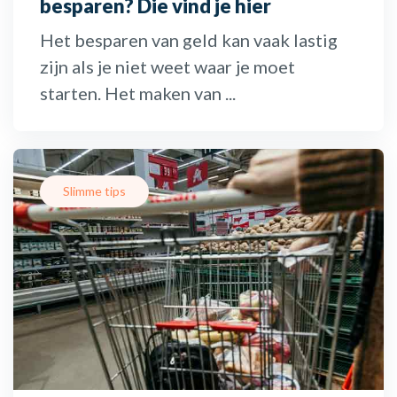
besparen? Die vind je hier
Het besparen van geld kan vaak lastig
zijn als je niet weet waar je moet
starten. Het maken van ...
Slimme tips